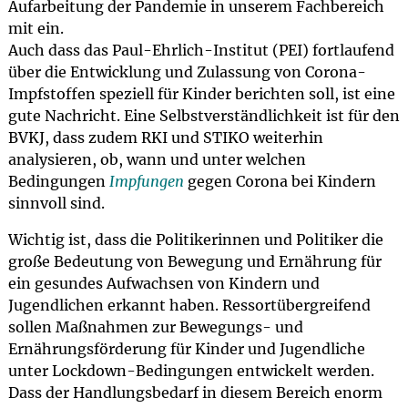
Aufarbeitung der Pandemie in unserem Fachbereich
mit ein.
Auch dass das Paul-Ehrlich-Institut (PEI) fortlaufend
über die Entwicklung und Zulassung von Corona-
Impfstoffen speziell für Kinder berichten soll, ist eine
gute Nachricht. Eine Selbstverständlichkeit ist für den
BVKJ, dass zudem RKI und STIKO weiterhin
analysieren, ob, wann und unter welchen
Bedingungen
Impfungen
gegen Corona bei Kindern
sinnvoll sind.
Wichtig ist, dass die Politikerinnen und Politiker die
große Bedeutung von Bewegung und Ernährung für
ein gesundes Aufwachsen von Kindern und
Jugendlichen erkannt haben. Ressortübergreifend
sollen Maßnahmen zur Bewegungs- und
Ernährungsförderung für Kinder und Jugendliche
unter Lockdown-Bedingungen entwickelt werden.
Dass der Handlungsbedarf in diesem Bereich enorm