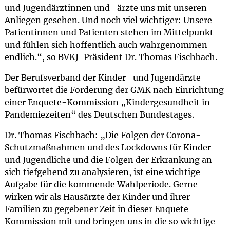
und Jugendärztinnen und -ärzte uns mit unseren
Anliegen gesehen. Und noch viel wichtiger: Unsere
Patientinnen und Patienten stehen im Mittelpunkt
und fühlen sich hoffentlich auch wahrgenommen -
endlich.“, so BVKJ-Präsident Dr. Thomas Fischbach.
Der Berufsverband der Kinder- und Jugendärzte
befürwortet die Forderung der GMK nach Einrichtung
einer Enquete-Kommission „Kindergesundheit in
Pandemiezeiten“ des Deutschen Bundestages.
Dr. Thomas Fischbach: „Die Folgen der Corona-
Schutzmaßnahmen und des Lockdowns für Kinder
und Jugendliche und die Folgen der Erkrankung an
sich tiefgehend zu analysieren, ist eine wichtige
Aufgabe für die kommende Wahlperiode. Gerne
wirken wir als Hausärzte der Kinder und ihrer
Familien zu gegebener Zeit in dieser Enquete-
Kommission mit und bringen uns in die so wichtige