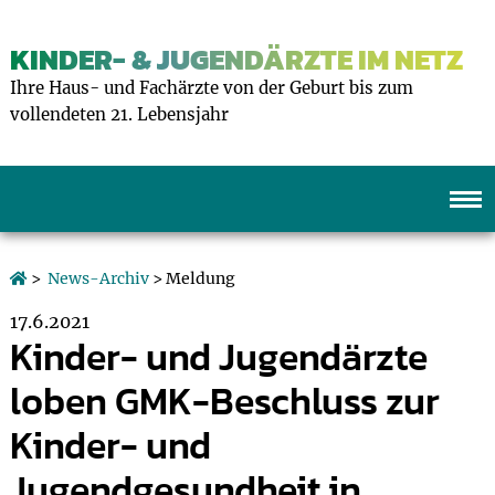
KINDER- & JUGENDÄRZTE IM NETZ
Ihre Haus- und Fachärzte von der Geburt bis zum
vollendeten 21. Lebensjahr
>
News-Archiv
> Meldung
17.6.2021
Kinder- und Jugendärzte
loben GMK-Beschluss zur
Kinder- und
Jugendgesundheit in