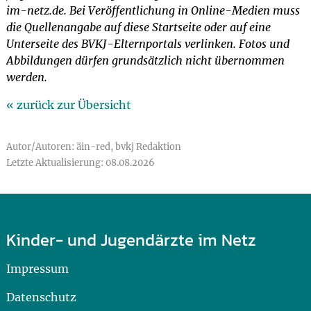
im-netz.de. Bei Veröffentlichung in Online-Medien muss
die Quellenangabe auf diese Startseite oder auf eine
Unterseite des BVKJ-Elternportals verlinken. Fotos und
Abbildungen dürfen grundsätzlich nicht übernommen
werden.
« zurück zur Übersicht
Autor/Autoren: äin-red, bvkj Redaktion
Letzte Aktualisierung: 08.08.2026
Kinder- und Jugendärzte im Netz
Impressum
Datenschutz