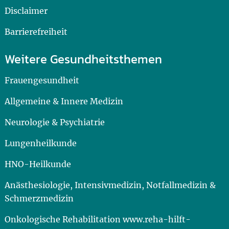
Disclaimer
Barrierefreiheit
Weitere Gesundheitsthemen
Frauengesundheit
Allgemeine & Innere Medizin
Neurologie & Psychiatrie
Lungenheilkunde
HNO-Heilkunde
Anästhesiologie, Intensivmedizin, Notfallmedizin &
Schmerzmedizin
Onkologische Rehabilitation www.reha-hilft-