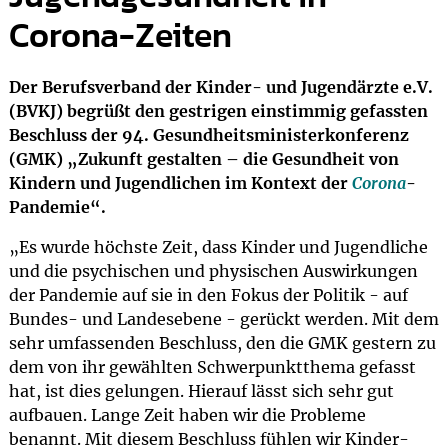
Corona-Zeiten
Der Berufsverband der Kinder- und Jugendärzte e.V.
(BVKJ) begrüßt den gestrigen einstimmig gefassten
Beschluss der 94. Gesundheitsministerkonferenz
(GMK) „Zukunft gestalten – die Gesundheit von
Kindern und Jugendlichen im Kontext der
Corona
-
Pandemie“.
„Es wurde höchste Zeit, dass Kinder und Jugendliche
und die psychischen und physischen Auswirkungen
der Pandemie auf sie in den Fokus der Politik - auf
Bundes- und Landesebene - gerückt werden. Mit dem
sehr umfassenden Beschluss, den die GMK gestern zu
dem von ihr gewählten Schwerpunktthema gefasst
hat, ist dies gelungen. Hierauf lässt sich sehr gut
aufbauen. Lange Zeit haben wir die Probleme
benannt. Mit diesem Beschluss fühlen wir Kinder-