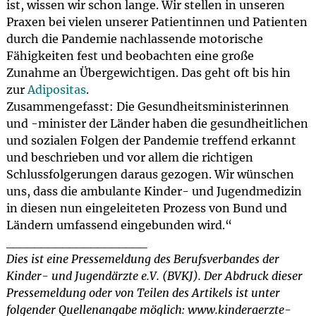
ist, wissen wir schon lange. Wir stellen in unseren
Praxen bei vielen unserer Patientinnen und Patienten
durch die Pandemie nachlassende motorische
Fähigkeiten fest und beobachten eine große
Zunahme an Übergewichtigen. Das geht oft bis hin
zur
Adipositas
.
Zusammengefasst: Die Gesundheitsministerinnen
und -minister der Länder haben die gesundheitlichen
und sozialen Folgen der Pandemie treffend erkannt
und beschrieben und vor allem die richtigen
Schlussfolgerungen daraus gezogen. Wir wünschen
uns, dass die ambulante Kinder- und Jugendmedizin
in diesen nun eingeleiteten Prozess von Bund und
Ländern umfassend eingebunden wird.“
____________________
Dies ist eine Pressemeldung des Berufsverbandes der
Kinder- und Jugendärzte e.V. (BVKJ). Der Abdruck dieser
Pressemeldung oder von Teilen des Artikels ist unter
folgender Quellenangabe möglich: www.kinderaerzte-