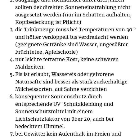
sollten der direkten Sonneneinstrahlung nicht
ausgesetzt werden (nur im Schatten aufhalten,
Kopfbedeckung ist Pflicht)
die Trinkmenge muss bei Temperaturen von 30 °
und höher verdoppelt bis verdreifacht werden
(geeignete Getränke sind Wasser, ungesüßter
Früchtetee, Apfelschorle)
nur leichte fettarme Kost, keine schweren
Mahlzeiten.
Eis ist erlaubt, Wassereis oder gefrorene
Natursäfte sind besser als stark zuckerhaltige
Milcheissorten, auf Sahne verzichten
konsequenter Sonnenschutz durch
entsprechende UV-Schutzkleidung und
Sonnenschutzmittel mit einem
Lichtschutzfaktor von über 20, auch bei
bedecktem Himmel.
bei Gewitter kein Aufenthalt im Freien und