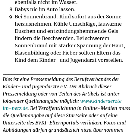
ebenfalls nicht im Wasser.
Babys nie im Auto lassen.
Bei Sonnenbrand: Kind sofort aus der Sonne
herausnehmen. Kühle Umschläge, lauwarme
Duschen und entzündungshemmende Gels
lindern die Beschwerden. Bei schwerem
Sonnenbrand mit starker Spannung der Haut,
Blasenbildung oder Fieber sollten Eltern das
Kind dem Kinder- und Jugendarzt vorstellen.
_______________________________________
Dies ist eine Pressemeldung des Berufsverbandes der
Kinder- und Jugendärzte e.V. Der Abdruck dieser
Pressemeldung oder von Teilen des Artikels ist unter
folgender Quellenangabe möglich:
www.kinderaerzte-
im-netz.de
. Bei Veröffentlichung in Online-Medien muss
die Quellenangabe auf diese Startseite oder auf eine
Unterseite des BVKJ-Elternportals verlinken. Fotos und
Abbildungen dürfen grundsätzlich nicht übernommen