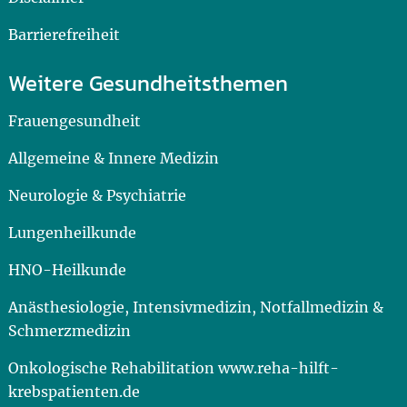
Barrierefreiheit
Weitere Gesundheitsthemen
Frauengesundheit
Allgemeine & Innere Medizin
Neurologie & Psychiatrie
Lungenheilkunde
HNO-Heilkunde
Anästhesiologie, Intensivmedizin, Notfallmedizin &
Schmerzmedizin
Onkologische Rehabilitation www.reha-hilft-
krebspatienten.de