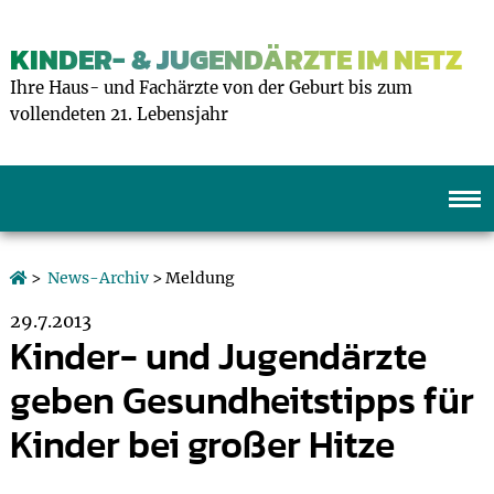
KINDER- & JUGENDÄRZTE IM NETZ
Ihre Haus- und Fachärzte von der Geburt bis zum
vollendeten 21. Lebensjahr
>
News-Archiv
> Meldung
29.7.2013
Kinder- und Jugendärzte
geben Gesundheitstipps für
Kinder bei großer Hitze