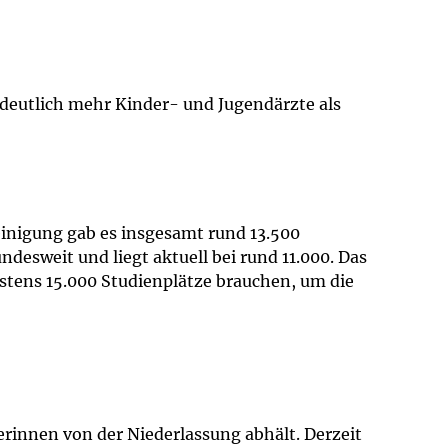
 deutlich mehr Kinder- und Jugendärzte als
einigung gab es insgesamt rund 13.500
desweit und liegt aktuell bei rund 11.000. Das
stens 15.000 Studienplätze brauchen, um die
rinnen von der Niederlassung abhält. Derzeit