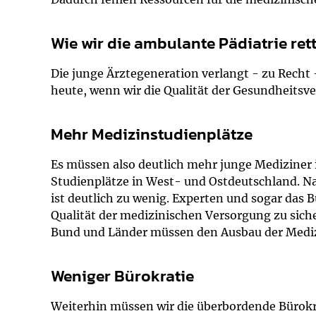
Wie wir die ambulante Pädiatrie re
Die junge Ärztegeneration verlangt - zu Recht
heute, wenn wir die Qualität der Gesundheitsv
Mehr Medizinstudienplätze
Es müssen also deutlich mehr junge Mediziner 
Studienplätze in West- und Ostdeutschland. Nac
ist deutlich zu wenig. Experten und sogar das
Qualität der medizinischen Versorgung zu sich
Bund und Länder müssen den Ausbau der Medi
Weniger Bürokratie
Weiterhin müssen wir die überbordende Bürokra