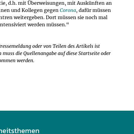
ie, d.h. mit Überweisungen, mit Auskünften an
innen und Kollegen gegen
Corona
, dafür müssen
entren weitergeben. Dort müssen sie noch mal
 intensiviert werden müssen.“
ressemeldung oder von Teilen des Artikels ist
muss die Quellenangabe auf diese Startseite oder
rnommen werden.
heitsthemen