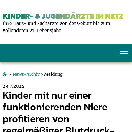
KINDER- & JUGENDÄRZTE IM NETZ
Ihre Haus- und Fachärzte von der Geburt bis zum
vollendeten 21. Lebensjahr
>
News-Archiv
> Meldung
23.7.2014
Kinder mit nur einer
funktionierenden Niere
profitieren von
regelmäßiger Blutdruck-