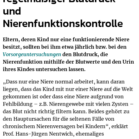
und
Nierenfunktionskontrolle
Eltern, deren Kind nur eine funktionierende Niere
besitzt, sollten bei ihm etwa jährlich bzw. bei den
Vorsorgeuntersuchungen
den Blutdruck, die
Nierenfunktion mithilfe der Blutwerte und den Urin
ihres Kindes untersuchen lassen.
„Dass nur eine Niere normal arbeitet, kann daran
liegen, dass das Kind mit nur einer Niere auf die Welt
gekommen ist oder dass eine Niere aufgrund von
Fehlbildung – z.B. Nierengewebe mit vielen Zysten –
das Blut nicht richtig filtern kann. Beides gehört zu
den Hauptursachen für die seltenen Fälle von
chronischem Nierenversagen bei Kindern“, erklärt
Prof. Hans-Jürgen Nentwich, ehemaliges