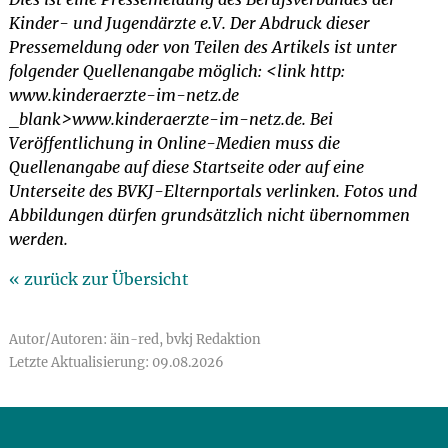
Kinder- und Jugendärzte e.V. Der Abdruck dieser
Pressemeldung oder von Teilen des Artikels ist unter
folgender Quellenangabe möglich: <link http:
www.kinderaerzte-im-netz.de
_blank>www.kinderaerzte-im-netz.de. Bei
Veröffentlichung in Online-Medien muss die
Quellenangabe auf diese Startseite oder auf eine
Unterseite des BVKJ-Elternportals verlinken. Fotos und
Abbildungen dürfen grundsätzlich nicht übernommen
werden.
« zurück zur Übersicht
Autor/Autoren: äin-red, bvkj Redaktion
Letzte Aktualisierung: 09.08.2026