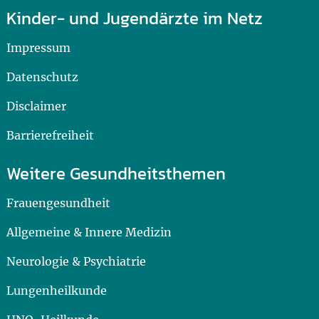
Kinder- und Jugendärzte im Netz
Impressum
Datenschutz
Disclaimer
Barrierefreiheit
Weitere Gesundheitsthemen
Frauengesundheit
Allgemeine & Innere Medizin
Neurologie & Psychiatrie
Lungenheilkunde