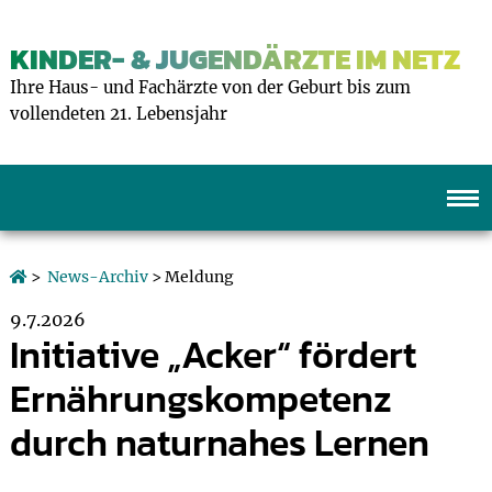
KINDER- & JUGENDÄRZTE IM NETZ
Ihre Haus- und Fachärzte von der Geburt bis zum
vollendeten 21. Lebensjahr
>
News-Archiv
> Meldung
9.7.2026
Initiative „Acker“ fördert
Ernährungskompetenz
durch naturnahes Lernen