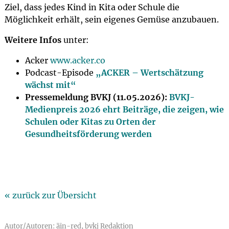
Ziel, dass jedes Kind in Kita oder Schule die
Möglichkeit erhält, sein eigenes Gemüse anzubauen.
Weitere Infos
unter:
Acker
www.acker.co
Podcast-Episode
„ACKER – Wertschätzung
wächst mit“
Pressemeldung BVKJ (11.05.2026):
BVKJ-
Medienpreis 2026 ehrt Beiträge, die zeigen, wie
Schulen oder Kitas zu Orten der
Gesundheitsförderung werden
« zurück zur Übersicht
Autor/Autoren: äin-red, bvkj Redaktion