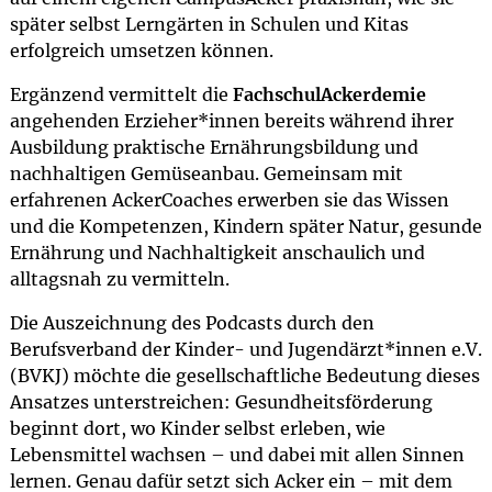
später selbst Lerngärten in Schulen und Kitas
erfolgreich umsetzen können.
Ergänzend vermittelt die
FachschulAckerdemie
angehenden Erzieher*innen bereits während ihrer
Ausbildung praktische Ernährungsbildung und
nachhaltigen Gemüseanbau. Gemeinsam mit
erfahrenen AckerCoaches erwerben sie das Wissen
und die Kompetenzen, Kindern später Natur, gesunde
Ernährung und Nachhaltigkeit anschaulich und
alltagsnah zu vermitteln.
Die Auszeichnung des Podcasts durch den
Berufsverband der Kinder- und Jugendärzt*innen e.V.
(BVKJ) möchte die gesellschaftliche Bedeutung dieses
Ansatzes unterstreichen: Gesundheitsförderung
beginnt dort, wo Kinder selbst erleben, wie
Lebensmittel wachsen – und dabei mit allen Sinnen
lernen. Genau dafür setzt sich Acker ein – mit dem