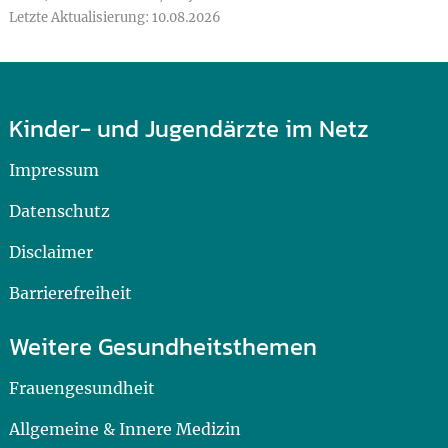
Letzte Aktualisierung: 10.08.2026
Kinder- und Jugendärzte im Netz
Impressum
Datenschutz
Disclaimer
Barrierefreiheit
Weitere Gesundheitsthemen
Frauengesundheit
Allgemeine & Innere Medizin