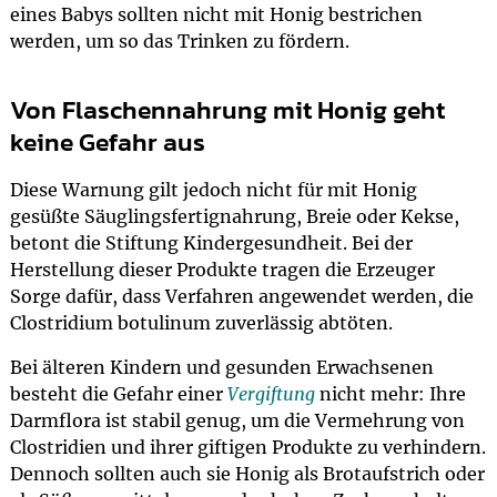
eines Babys sollten nicht mit Honig bestrichen
werden, um so das Trinken zu fördern.
Von Flaschennahrung mit Honig geht
keine Gefahr aus
Diese Warnung gilt jedoch nicht für mit Honig
gesüßte Säuglingsfertignahrung, Breie oder Kekse,
betont die Stiftung Kindergesundheit. Bei der
Herstellung dieser Produkte tragen die Erzeuger
Sorge dafür, dass Verfahren angewendet werden, die
Clostridium botulinum zuverlässig abtöten.
Bei älteren Kindern und gesunden Erwachsenen
besteht die Gefahr einer
Vergiftung
nicht mehr: Ihre
Darmflora ist stabil genug, um die Vermehrung von
Clostridien und ihrer giftigen Produkte zu verhindern.
Dennoch sollten auch sie Honig als Brotaufstrich oder