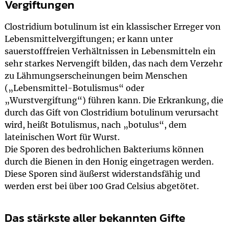
Vergiftungen
Clostridium botulinum ist ein klassischer Erreger von
Lebensmittelvergiftungen; er kann unter
sauerstofffreien Verhältnissen in Lebensmitteln ein
sehr starkes Nervengift bilden, das nach dem Verzehr
zu Lähmungserscheinungen beim Menschen
(„Lebensmittel-Botulismus“ oder
„Wurstvergiftung“) führen kann. Die Erkrankung, die
durch das Gift von Clostridium botulinum verursacht
wird, heißt Botulismus, nach „botulus“, dem
lateinischen Wort für Wurst.
Die Sporen des bedrohlichen Bakteriums können
durch die Bienen in den Honig eingetragen werden.
Diese Sporen sind äußerst widerstandsfähig und
werden erst bei über 100 Grad Celsius abgetötet.
Das stärkste aller bekannten Gifte