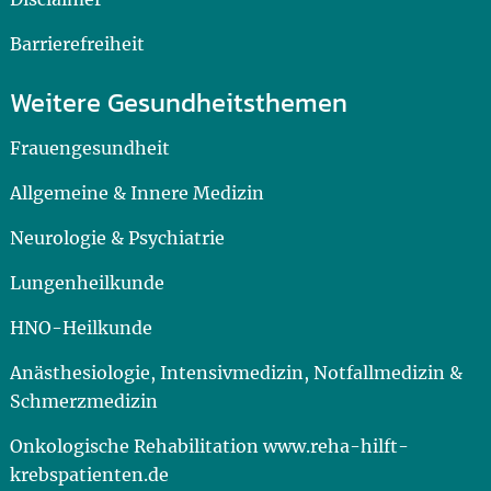
Barrierefreiheit
Weitere Gesundheitsthemen
Frauengesundheit
Allgemeine & Innere Medizin
Neurologie & Psychiatrie
Lungenheilkunde
HNO-Heilkunde
Anästhesiologie, Intensivmedizin, Notfallmedizin &
Schmerzmedizin
Onkologische Rehabilitation www.reha-hilft-
krebspatienten.de