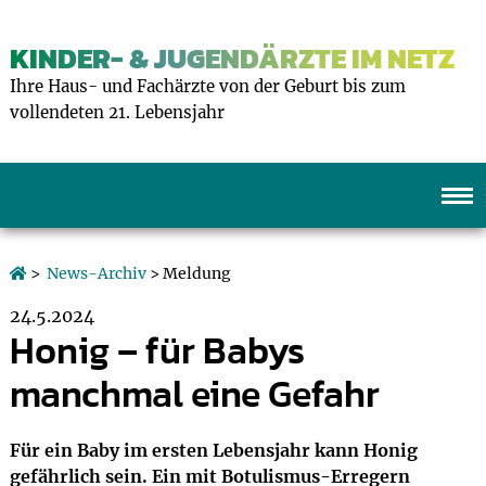
KINDER- & JUGENDÄRZTE IM NETZ
Ihre Haus- und Fachärzte von der Geburt bis zum
vollendeten 21. Lebensjahr
>
News-Archiv
> Meldung
24.5.2024
Honig – für Babys
manchmal eine Gefahr
Für ein Baby im ersten Lebensjahr kann Honig
gefährlich sein. Ein mit Botulismus-Erregern