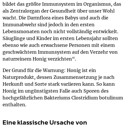
bildet das größte Immunsystem im Organismus, das
als Zentralorgan der Gesundheit über unser Wohl
wacht. Die Darmflora eines Babys und auch die
Immunabwehr sind jedoch in den ersten
Lebensmonaten noch nicht vollständig entwickelt.
Säuglinge und Kinder im ersten Lebensjahr sollten
ebenso wie auch erwachsene Personen mit einem
geschwächtem Immunsystem auf den Verzehr von
naturreinem Honig verzichten“.
Der Grund für die Warnung: Honig ist ein
Naturprodukt, dessen Zusammensetzung je nach
Herkunft und Sorte stark variieren kann. So kann
Honig im ungünstigsten Falle auch Sporen des
hochgefährlichen Bakteriums Clostridium botulinum
enthalten.
Eine klassische Ursache von