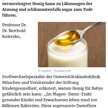
verunreinigter Honig kann zu Lähmungen der
Atmung und schlimmstenfalls sogar zum Tode
führen.
Professor Dr.
Dr. Berthold
Koletzko,
© unpict - Fotolia.com
Stoffwechselspezialist der Universitätskinderklinik
München und Vorsitzender der Stiftung
Kindergesundheit, erläutert, warum Honig für Babys
gefährlich sein kann: „Im Magen-Darm-Trakt
gesunder Kinder und Erwachsener leben rund 100
Billionen Bakterien. Diese sogenannte Darmflora