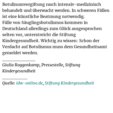
Botulinumvergiftung rasch intensiv-medizinisch
behandelt und überwacht werden. In schweren Fällen
ist eine künstliche Beatmung notwendig.
Fälle von Säuglingsbotulismus kommen in
Deutschland allerdings zum Glück ausgesprochen
selten vor, unterstreicht die Stiftung
Kindergesundheit. Wichtig zu wissen: Schon der
Verdacht auf Botulismus muss dem Gesundheitsamt
gemeldet werden.
__________
Giulia Roggenkamp, Pressestelle, Stiftung
Kindergesundheit
__________
Quelle:
idw-online.de
,
Stiftung Kindergesundheit