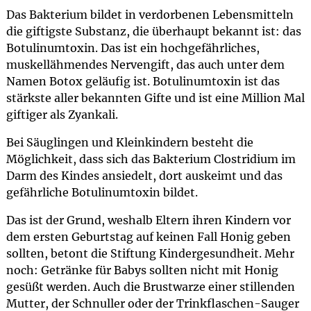
Das Bakterium bildet in verdorbenen Lebensmitteln
die giftigste Substanz, die überhaupt bekannt ist: das
Botulinumtoxin. Das ist ein hochgefährliches,
muskellähmendes Nervengift, das auch unter dem
Namen Botox geläufig ist. Botulinumtoxin ist das
stärkste aller bekannten Gifte und ist eine Million Mal
giftiger als Zyankali.
Bei Säuglingen und Kleinkindern besteht die
Möglichkeit, dass sich das Bakterium Clostridium im
Darm des Kindes ansiedelt, dort auskeimt und das
gefährliche Botulinumtoxin bildet.
Das ist der Grund, weshalb Eltern ihren Kindern vor
dem ersten Geburtstag auf keinen Fall Honig geben
sollten, betont die Stiftung Kindergesundheit. Mehr
noch: Getränke für Babys sollten nicht mit Honig
gesüßt werden. Auch die Brustwarze einer stillenden
Mutter, der Schnuller oder der Trinkflaschen-Sauger