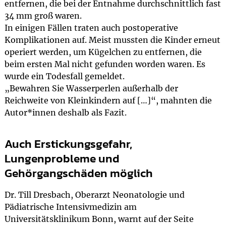
entfernen, die bei der Entnahme durchschnittlich fast
34 mm groß waren.
In einigen Fällen traten auch postoperative
Komplikationen auf. Meist mussten die Kinder erneut
operiert werden, um Kügelchen zu entfernen, die
beim ersten Mal nicht gefunden worden waren. Es
wurde ein Todesfall gemeldet.
„Bewahren Sie Wasserperlen außerhalb der
Reichweite von Kleinkindern auf […]“, mahnten die
Autor*innen deshalb als Fazit.
Auch Erstickungsgefahr,
Lungenprobleme und
Gehörgangschäden möglich
Dr. Till Dresbach, Oberarzt Neonatologie und
Pädiatrische Intensivmedizin am
Universitätsklinikum Bonn, warnt auf der Seite