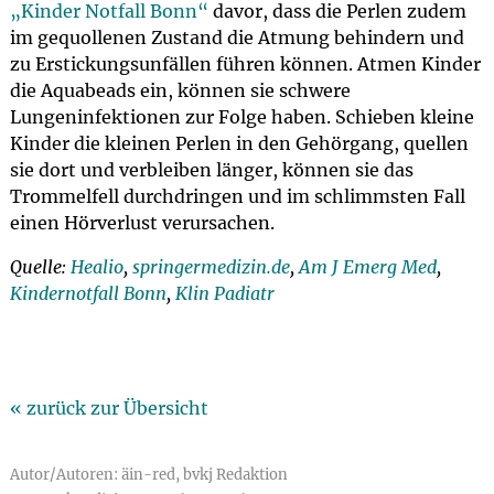
„Kinder Notfall Bonn“
davor, dass die Perlen zudem
im gequollenen Zustand die Atmung behindern und
zu Erstickungsunfällen führen können. Atmen Kinder
die Aquabeads ein, können sie schwere
Lungeninfektionen zur Folge haben. Schieben kleine
Kinder die kleinen Perlen in den Gehörgang, quellen
sie dort und verbleiben länger, können sie das
Trommelfell durchdringen und im schlimmsten Fall
einen Hörverlust verursachen.
Quelle:
Healio
,
springermedizin.de
,
Am J Emerg Med
,
Kindernotfall Bonn
,
Klin Padiatr
« zurück zur Übersicht
Autor/Autoren: äin-red, bvkj Redaktion