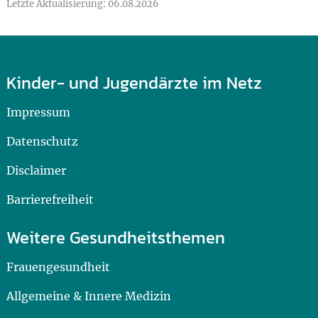
Letzte Aktualisierung: 06.08.2026
Kinder- und Jugendärzte im Netz
Impressum
Datenschutz
Disclaimer
Barrierefreiheit
Weitere Gesundheitsthemen
Frauengesundheit
Allgemeine & Innere Medizin