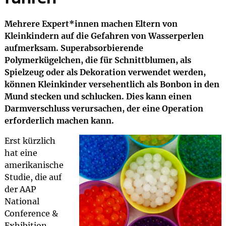
Mehrere Expert*innen machen Eltern von
Kleinkindern auf die Gefahren von Wasserperlen
aufmerksam. Superabsorbierende
Polymerkügelchen, die für Schnittblumen, als
Spielzeug oder als Dekoration verwendet werden,
können Kleinkinder versehentlich als Bonbon in den
Mund stecken und schlucken. Dies kann einen
Darmverschluss verursachen, der eine Operation
erforderlich machen kann.
Erst kürzlich
hat eine
amerikanische
Studie, die auf
der AAP
National
Conference &
Exhibition