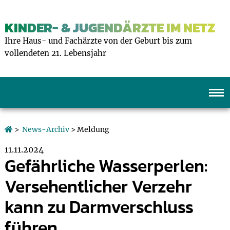
KINDER- & JUGENDÄRZTE IM NETZ
Ihre Haus- und Fachärzte von der Geburt bis zum
vollendeten 21. Lebensjahr
>
News-Archiv
> Meldung
11.11.2024
Gefährliche Wasserperlen:
Versehentlicher Verzehr
kann zu Darmverschluss
führen