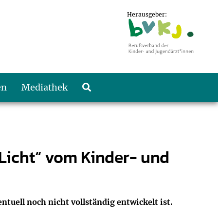
Herausgeber:
en
Mediathek
 Licht“ vom Kinder- und
ntuell noch nicht vollständig entwickelt ist.