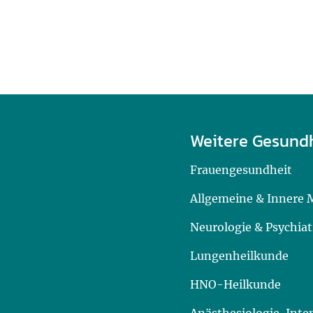
Weitere Gesund
Frauengesundheit
Allgemeine & Innere 
Neurologie & Psychiat
Lungenheilkunde
HNO-Heilkunde