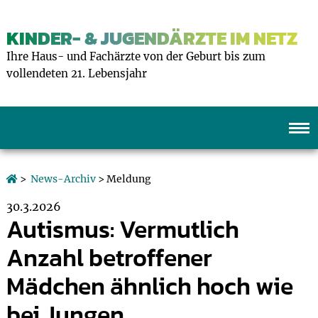
KINDER- & JUGENDÄRZTE IM NETZ
Ihre Haus- und Fachärzte von der Geburt bis zum
vollendeten 21. Lebensjahr
>
News-Archiv
> Meldung
30.3.2026
Autismus: Vermutlich
Anzahl betroffener
Mädchen ähnlich hoch wie
bei Jungen