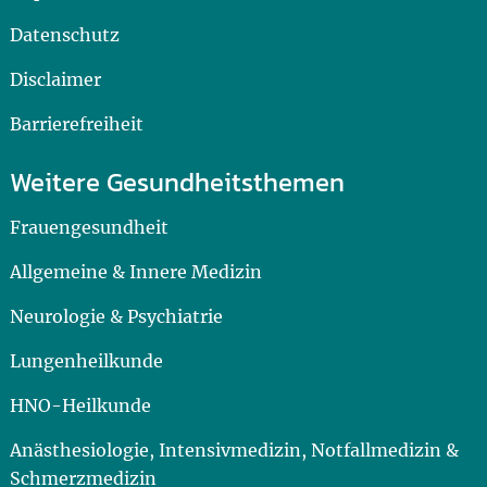
Datenschutz
Disclaimer
Barrierefreiheit
Weitere Gesundheitsthemen
Frauengesundheit
Allgemeine & Innere Medizin
Neurologie & Psychiatrie
Lungenheilkunde
HNO-Heilkunde
Anästhesiologie, Intensivmedizin, Notfallmedizin &
Schmerzmedizin