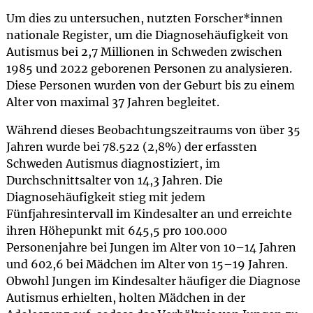
Um dies zu untersuchen, nutzten Forscher*innen
nationale Register, um die Diagnosehäufigkeit von
Autismus bei 2,7 Millionen in Schweden zwischen
1985 und 2022 geborenen Personen zu analysieren.
Diese Personen wurden von der Geburt bis zu einem
Alter von maximal 37 Jahren begleitet.
Während dieses Beobachtungszeitraums von über 35
Jahren wurde bei 78.522 (2,8%) der erfassten
Schweden Autismus diagnostiziert, im
Durchschnittsalter von 14,3 Jahren. Die
Diagnosehäufigkeit stieg mit jedem
Fünfjahresintervall im Kindesalter an und erreichte
ihren Höhepunkt mit 645,5 pro 100.000
Personenjahre bei Jungen im Alter von 10–14 Jahren
und 602,6 bei Mädchen im Alter von 15–19 Jahren.
Obwohl Jungen im Kindesalter häufiger die Diagnose
Autismus erhielten, holten Mädchen in der