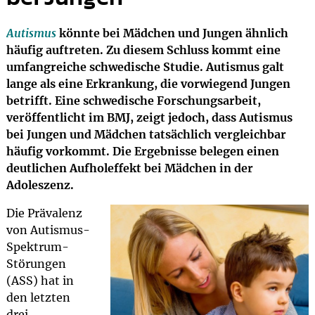
Autismus
könnte bei Mädchen und Jungen ähnlich
häufig auftreten. Zu diesem Schluss kommt eine
umfangreiche schwedische Studie. Autismus galt
lange als eine Erkrankung, die vorwiegend Jungen
betrifft. Eine schwedische Forschungsarbeit,
veröffentlicht im BMJ, zeigt jedoch, dass Autismus
bei Jungen und Mädchen tatsächlich vergleichbar
häufig vorkommt. Die Ergebnisse belegen einen
deutlichen Aufholeffekt bei Mädchen in der
Adoleszenz.
Die Prävalenz
von Autismus-
Spektrum-
Störungen
(ASS) hat in
den letzten
drei