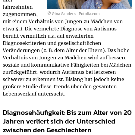
Jahrzehnten
zugenommen,
© Gina Sanders- Fotolia.com
mit einem Verhältnis von Jungen zu Mädchen von
etwa 4:1. Die vermehrte Diagnose von Autismus
beruht vermutlich u.a. auf erweiterten
Diagnosekriterien und gesellschaftlichen
Veränderungen (z. B. dem Alter der Eltern). Das hohe
Verhältnis von Jungen zu Mädchen wird auf bessere
soziale und kommunikative Fähigkeiten bei Mädchen
zurückgeführt, wodurch Autismus bei letzteren
schwerer zu erkennen ist. Bislang hat jedoch keine
größere Studie diese Trends über den gesamten
Lebensverlauf untersucht.
Diagnosehäufigkeit: Bis zum Alter von 20
Jahren verliert sich der Unterschied
zwischen den Geschlechtern