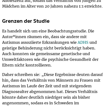
Adoleszenz auf, sodass das Verhältnis von Jungen zu
Mädchen im Alter von 20 Jahren nahezu 1:1 erreichte.
Grenzen der Studie
Es handelt sich um eine Beobachtungsstudie. Die
Autor*innen räumen ein, dass sie andere mit
Autismus assoziierte Erkrankungen wie
ADHS
und
geistige Behinderung nicht berücksichtigt haben.
Auch konnten sie gemeinsame genetische und
Umweltfaktoren wie die psychische Gesundheit der
Eltern nicht kontrollieren.
Daher schreiben sie: „Diese Ergebnisse deuten darauf
hin, dass das Verhältnis von Männern zu Frauen mit
Autismus im Laufe der Zeit und mit steigendem
Diagnosealter abgenommen hat. Dieses Verhältnis
könnte daher deutlich niedriger sein als bisher
angenommen, sodass es in Schweden im