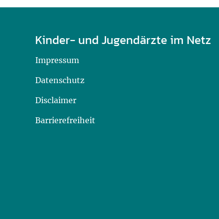
Kinder- und Jugendärzte im Netz
Impressum
Datenschutz
Disclaimer
Barrierefreiheit