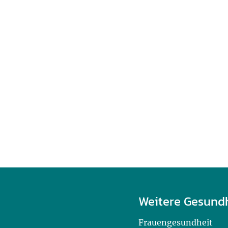
Weitere Gesund
Frauengesundheit