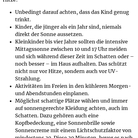
Unbedingt darauf achten, dass das Kind genug
trinkt.
Kinder, die jünger als ein Jahr sind, niemals
direkt der Sonne aussetzen.
Kleinkinder bis vier Jahre sollten die intensive
Mittagssonne zwischen 10 und 17 Uhr meiden
und sich während dieser Zeit im Schatten oder –
noch besser – im Haus aufhalten. Das schützt
nicht nur vor Hitze, sondern auch vor UV-
Strahlung.
Aktivitäten im Freien in den kühleren Morgen-
und Abendstunden einplanen.
Möglichst schattige Plätze wählen und immer
auf sonnengerechte Kleidung achten, auch im
Schatten. Dazu gehören auch eine
Kopfbedeckung, eine Sonnenbrille sowie
Sonnencreme mit einem Lichtschutzfaktor von
mindestens 30. Diese 30 Minuten, bevor es nach