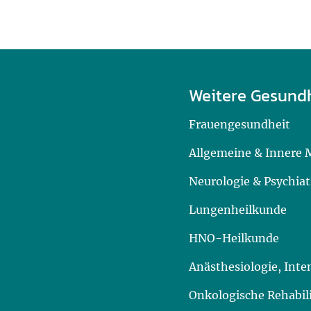
Weitere Gesund
Frauengesundheit
Allgemeine & Innere 
Neurologie & Psychiat
Lungenheilkunde
HNO-Heilkunde
Anästhesiologie, Int
Onkologische Rehabil