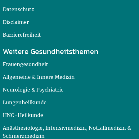
Datenschutz
Disclaimer
Barrierefreiheit
Weitere Gesundheitsthemen
Frauengesundheit
Allgemeine & Innere Medizin
Neurologie & Psychiatrie
Lungenheilkunde
HNO-Heilkunde
Anästhesiologie, Intensivmedizin, Notfallmedizin &
Schmerzmedizin