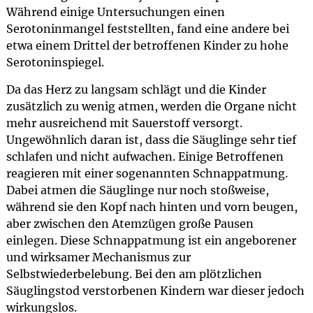
Während einige Untersuchungen einen
Serotoninmangel feststellten, fand eine andere bei
etwa einem Drittel der betroffenen Kinder zu hohe
Serotoninspiegel.
Da das Herz zu langsam schlägt und die Kinder
zusätzlich zu wenig atmen, werden die Organe nicht
mehr ausreichend mit Sauerstoff versorgt.
Ungewöhnlich daran ist, dass die Säuglinge sehr tief
schlafen und nicht aufwachen. Einige Betroffenen
reagieren mit einer sogenannten Schnappatmung.
Dabei atmen die Säuglinge nur noch stoßweise,
während sie den Kopf nach hinten und vorn beugen,
aber zwischen den Atemzügen große Pausen
einlegen. Diese Schnappatmung ist ein angeborener
und wirksamer Mechanismus zur
Selbstwiederbelebung. Bei den am plötzlichen
Säuglingstod verstorbenen Kindern war dieser jedoch
wirkungslos.