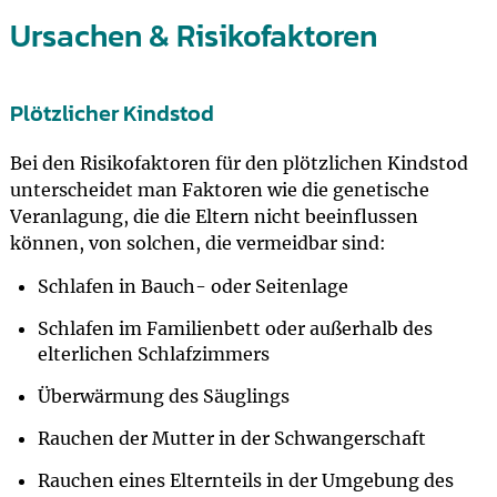
Ursachen & Risikofaktoren
Plötzlicher Kindstod
Bei den Risikofaktoren für den plötzlichen Kindstod
unterscheidet man Faktoren wie die genetische
Veranlagung, die die Eltern nicht beeinflussen
können, von solchen, die vermeidbar sind:
Schlafen in Bauch- oder Seitenlage
Schlafen im Familienbett oder außerhalb des
elterlichen Schlafzimmers
Überwärmung des Säuglings
Rauchen der Mutter in der Schwangerschaft
Rauchen eines Elternteils in der Umgebung des