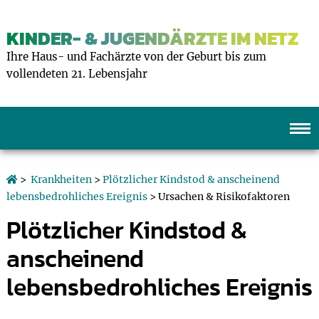
KINDER- & JUGENDÄRZTE IM NETZ
Ihre Haus- und Fachärzte von der Geburt bis zum
vollendeten 21. Lebensjahr
>
Krankheiten
>
Plötzlicher Kindstod & anscheinend
lebensbedrohliches Ereignis
> Ursachen & Risikofaktoren
Plötzlicher Kindstod &
anscheinend
lebensbedrohliches Ereignis