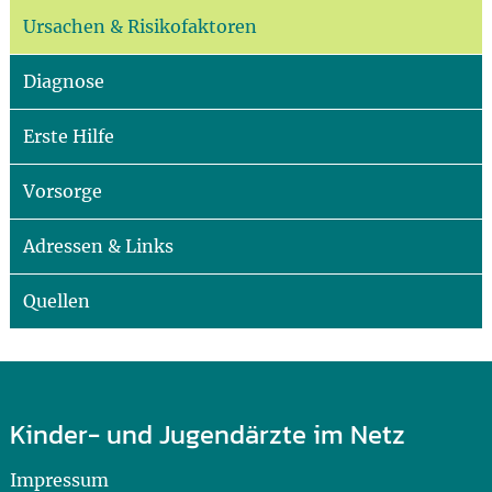
Ursachen & Risikofaktoren
Diagnose
Erste Hilfe
Vorsorge
Adressen & Links
Quellen
Kinder- und Jugendärzte im Netz
Impressum