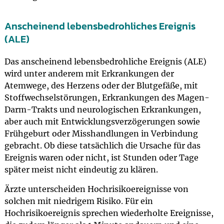
Anscheinend lebensbedrohliches Ereignis
(ALE)
Das anscheinend lebensbedrohliche Ereignis (ALE)
wird unter anderem mit Erkrankungen der
Atemwege, des Herzens oder der Blutgefäße, mit
Stoffwechselstörungen, Erkrankungen des Magen-
Darm-Trakts und neurologischen Erkrankungen,
aber auch mit Entwicklungsverzögerungen sowie
Frühgeburt oder Misshandlungen in Verbindung
gebracht. Ob diese tatsächlich die Ursache für das
Ereignis waren oder nicht, ist Stunden oder Tage
später meist nicht eindeutig zu klären.
Ärzte unterscheiden Hochrisikoereignisse von
solchen mit niedrigem Risiko. Für ein
Hochrisikoereignis sprechen wiederholte Ereignisse,