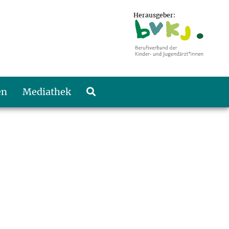
Herausgeber:
en
Mediathek