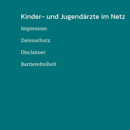
Kinder- und Jugendärzte im Netz
Impressum
Datenschutz
Disclaimer
Barrierefreiheit