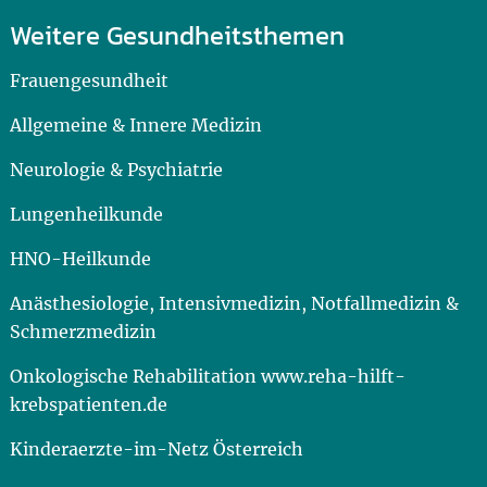
Weitere Gesundheitsthemen
Frauengesundheit
Allgemeine & Innere Medizin
Neurologie & Psychiatrie
Lungenheilkunde
HNO-Heilkunde
Anästhesiologie, Intensivmedizin, Notfallmedizin &
Schmerzmedizin
Onkologische Rehabilitation www.reha-hilft-
krebspatienten.de
Kinderaerzte-im-Netz Österreich