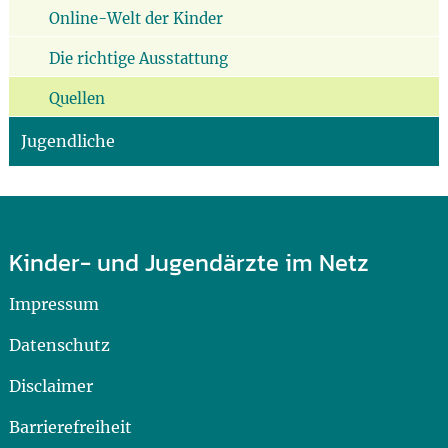
Online-Welt der Kinder
Die richtige Ausstattung
Quellen
Jugendliche
Kinder- und Jugendärzte im Netz
Impressum
Datenschutz
Disclaimer
Barrierefreiheit