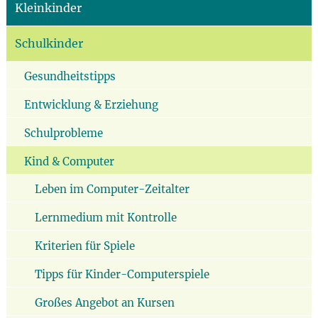
Kleinkinder
Schulkinder
Gesundheitstipps
Entwicklung & Erziehung
Schulprobleme
Kind & Computer
Leben im Computer-Zeitalter
Lernmedium mit Kontrolle
Kriterien für Spiele
Tipps für Kinder-Computerspiele
Großes Angebot an Kursen