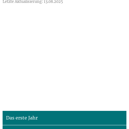
Letzte Aktualisierung: 13.08.2025
Das erste Jahr