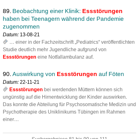
89.
Beobachtung einer Klinik:
Essstörungen
haben bei Teenagern während der Pandemie
zugenommen
Datum:
13-08-21
… einer in der Fachzeitschrift „Pediatrics“ veröffentlichten
Studie deutlich mehr Jugendliche aufgrund von
Essstörungen
eine Notfallambulanz auf.
90.
Auswirkung von
Essstörungen
auf Föten
Datum:
22-11-21
Essstörungen
bei werdenden Müttern können sich
ungünstig auf die Hirnentwicklung der Kinder auswirken.
Das konnte die Abteilung für Psychosomatische Medizin und
Psychotherapie des Uniklinikums Tübingen im Rahmen
einer…