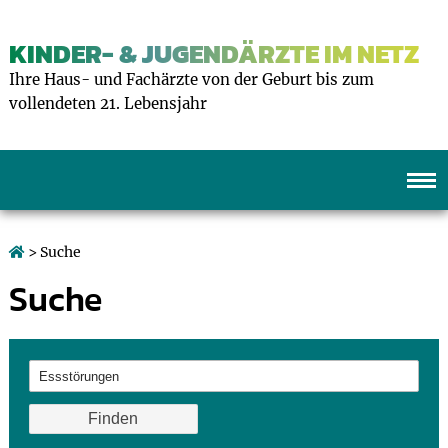
KINDER- & JUGENDÄRZTE IM NETZ
Ihre Haus- und Fachärzte von der Geburt bis zum
vollendeten 21. Lebensjahr
> Suche
Suche