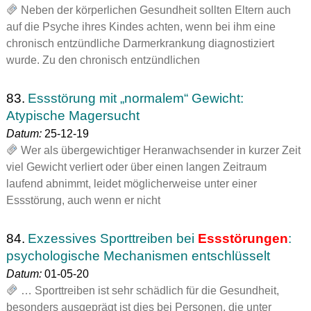
Neben der körperlichen Gesundheit sollten Eltern auch
auf die Psyche ihres Kindes achten, wenn bei ihm eine
chronisch entzündliche Darmerkrankung diagnostiziert
wurde. Zu den chronisch entzündlichen
83.
Essstörung mit „normalem“ Gewicht:
Atypische Magersucht
Datum:
25-12-19
Wer als übergewichtiger Heranwachsender in kurzer Zeit
viel Gewicht verliert oder über einen langen Zeitraum
laufend abnimmt, leidet möglicherweise unter einer
Essstörung, auch wenn er nicht
84.
Exzessives Sporttreiben bei
Essstörungen
:
psychologische Mechanismen entschlüsselt
Datum:
01-05-20
… Sporttreiben ist sehr schädlich für die Gesundheit,
besonders ausgeprägt ist dies bei Personen, die unter