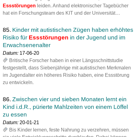
Essstörungen
leiden. Anhand elektronischer Tagebücher
hat ein Forschungsteam des KIT und der Universität…
85.
Kinder mit autistischen Zügen haben erhöhtes
Risiko für
Essstörungen
in der Jugend und im
Erwachsenenalter
Datum:
17-06-20
Britische Forscher haben in einer Längsschnittstudie
festgestellt, dass Siebenjährige mit autistischen Merkmalen
im Jugendalter ein höheres Risiko haben, eine Essstörung
zu entwickeln.
86.
Zwischen vier und sieben Monaten lernt ein
Kind i.d.R., pürierte Mahlzeiten von einem Löffel
zu essen
Datum:
20-01-21
Bis Kinder lernen, feste Nahrung zu verzehren, müssen