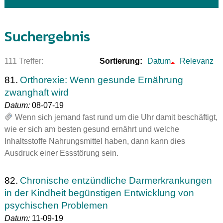
Suchergebnis
111 Treffer:
Sortierung:
Datum
Relevanz
81.
Orthorexie: Wenn gesunde Ernährung
zwanghaft wird
Datum:
08-07-19
Wenn sich jemand fast rund um die Uhr damit beschäftigt,
wie er sich am besten gesund ernährt und welche
Inhaltsstoffe Nahrungsmittel haben, dann kann dies
Ausdruck einer Essstörung sein.
82.
Chronische entzündliche Darmerkrankungen
in der Kindheit begünstigen Entwicklung von
psychischen Problemen
Datum:
11-09-19