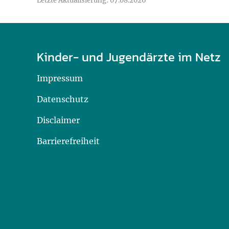
Letzte Aktualisierung: 07.08.2026
Kinder- und Jugendärzte im Netz
Impressum
Datenschutz
Disclaimer
Barrierefreiheit