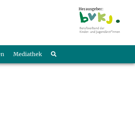
Herausgeber:
en
Mediathek