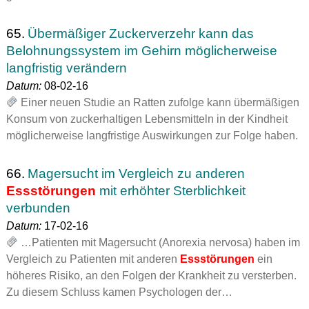
65.
Übermäßiger Zuckerverzehr kann das
Belohnungssystem im Gehirn möglicherweise
langfristig verändern
Datum:
08-02-16
Einer neuen Studie an Ratten zufolge kann übermäßigen
Konsum von zuckerhaltigen Lebensmitteln in der Kindheit
möglicherweise langfristige Auswirkungen zur Folge haben.
66.
Magersucht im Vergleich zu anderen
Essstörungen
mit erhöhter Sterblichkeit
verbunden
Datum:
17-02-16
…Patienten mit Magersucht (Anorexia nervosa) haben im
Vergleich zu Patienten mit anderen
Essstörungen
ein
höheres Risiko, an den Folgen der Krankheit zu versterben.
Zu diesem Schluss kamen Psychologen der…