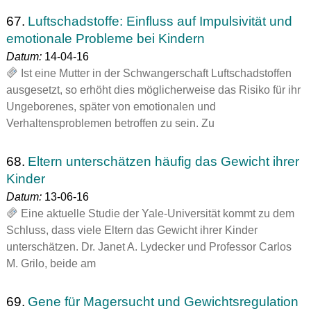
67.
Luftschadstoffe: Einfluss auf Impulsivität und
emotionale Probleme bei Kindern
Datum:
14-04-16
Ist eine Mutter in der Schwangerschaft Luftschadstoffen
ausgesetzt, so erhöht dies möglicherweise das Risiko für ihr
Ungeborenes, später von emotionalen und
Verhaltensproblemen betroffen zu sein. Zu
68.
Eltern unterschätzen häufig das Gewicht ihrer
Kinder
Datum:
13-06-16
Eine aktuelle Studie der Yale-Universität kommt zu dem
Schluss, dass viele Eltern das Gewicht ihrer Kinder
unterschätzen. Dr. Janet A. Lydecker und Professor Carlos
M. Grilo, beide am
69.
Gene für Magersucht und Gewichtsregulation