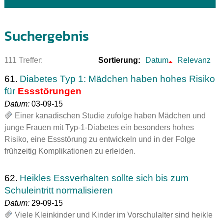
Suchergebnis
111 Treffer:
Sortierung:
Datum
Relevanz
61.
Diabetes Typ 1: Mädchen haben hohes Risiko
für
Essstörungen
Datum:
03-09-15
Einer kanadischen Studie zufolge haben Mädchen und
junge Frauen mit Typ-1-Diabetes ein besonders hohes
Risiko, eine Essstörung zu entwickeln und in der Folge
frühzeitig Komplikationen zu erleiden.
62.
Heikles Essverhalten sollte sich bis zum
Schuleintritt normalisieren
Datum:
29-09-15
Viele Kleinkinder und Kinder im Vorschulalter sind heikle