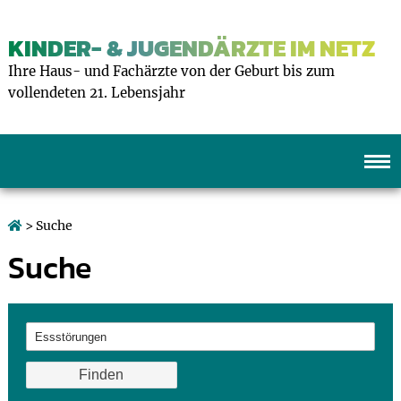
KINDER- & JUGENDÄRZTE IM NETZ
Ihre Haus- und Fachärzte von der Geburt bis zum
vollendeten 21. Lebensjahr
> Suche
Suche