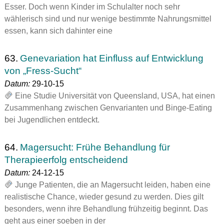
Esser. Doch wenn Kinder im Schulalter noch sehr
wählerisch sind und nur wenige bestimmte Nahrungsmittel
essen, kann sich dahinter eine
63.
Genevariation hat Einfluss auf Entwicklung
von „Fress-Sucht“
Datum:
29-10-15
Eine Studie Universität von Queensland, USA, hat einen
Zusammenhang zwischen Genvarianten und Binge-Eating
bei Jugendlichen entdeckt.
64.
Magersucht: Frühe Behandlung für
Therapieerfolg entscheidend
Datum:
24-12-15
Junge Patienten, die an Magersucht leiden, haben eine
realistische Chance, wieder gesund zu werden. Dies gilt
besonders, wenn ihre Behandlung frühzeitig beginnt. Das
geht aus einer soeben in der