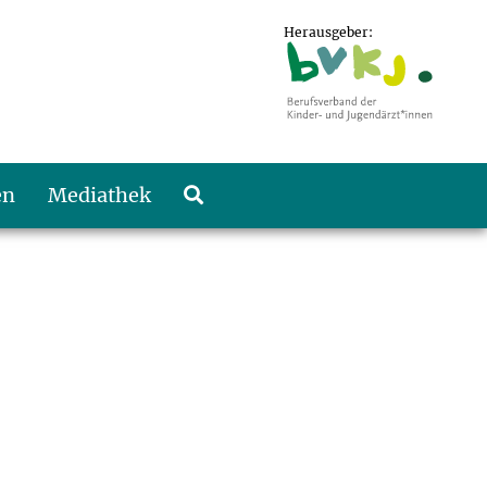
Herausgeber:
en
Mediathek