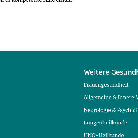
Weitere Gesund
Frauengesundheit
Allgemeine & Innere 
Neurologie & Psychiat
Lungenheilkunde
HNO-Heilkunde