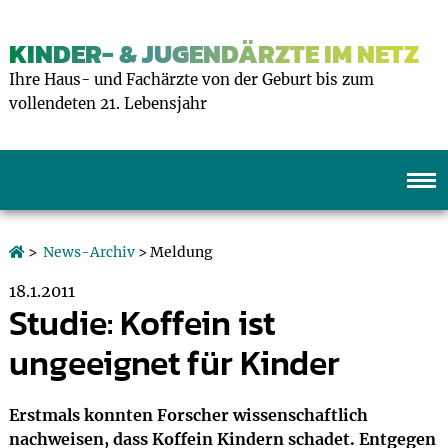
KINDER- & JUGENDÄRZTE IM NETZ
Ihre Haus- und Fachärzte von der Geburt bis zum
vollendeten 21. Lebensjahr
>
News-Archiv
> Meldung
18.1.2011
Studie: Koffein ist
ungeeignet für Kinder
Erstmals konnten Forscher wissenschaftlich
nachweisen, dass Koffein Kindern schadet. Entgegen