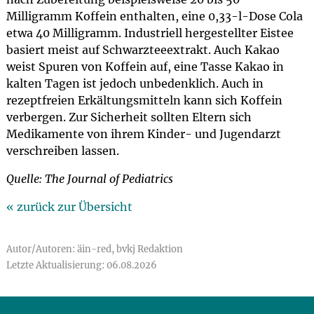
Milligramm Koffein enthalten, eine 0,33-l-Dose Cola
etwa 40 Milligramm. Industriell hergestellter Eistee
basiert meist auf Schwarzteeextrakt. Auch Kakao
weist Spuren von Koffein auf, eine Tasse Kakao in
kalten Tagen ist jedoch unbedenklich. Auch in
rezeptfreien Erkältungsmitteln kann sich Koffein
verbergen. Zur Sicherheit sollten Eltern sich
Medikamente von ihrem Kinder- und Jugendarzt
verschreiben lassen.
Quelle: The Journal of Pediatrics
« zurück zur Übersicht
Autor/Autoren: äin-red, bvkj Redaktion
Letzte Aktualisierung: 06.08.2026