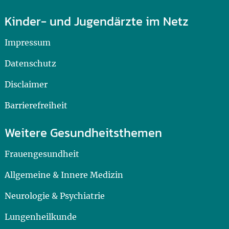
Kinder- und Jugendärzte im Netz
Impressum
Datenschutz
Disclaimer
Barrierefreiheit
Weitere Gesundheitsthemen
Frauengesundheit
Allgemeine & Innere Medizin
Neurologie & Psychiatrie
Lungenheilkunde