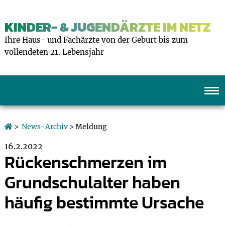
KINDER- & JUGENDÄRZTE IM NETZ
Ihre Haus- und Fachärzte von der Geburt bis zum
vollendeten 21. Lebensjahr
>
News-Archiv
> Meldung
16.2.2022
Rückenschmerzen im
Grundschulalter haben
häufig bestimmte Ursache