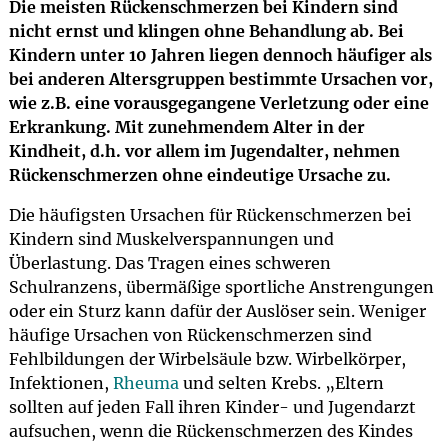
Die meisten Rückenschmerzen bei Kindern sind
nicht ernst und klingen ohne Behandlung ab. Bei
Kindern unter 10 Jahren liegen dennoch häufiger als
bei anderen Altersgruppen bestimmte Ursachen vor,
wie z.B. eine vorausgegangene Verletzung oder eine
Erkrankung. Mit zunehmendem Alter in der
Kindheit, d.h. vor allem im Jugendalter, nehmen
Rückenschmerzen ohne eindeutige Ursache zu.
Die häufigsten Ursachen für Rückenschmerzen bei
Kindern sind Muskelverspannungen und
Überlastung. Das Tragen eines schweren
Schulranzens, übermäßige sportliche Anstrengungen
oder ein Sturz kann dafür der Auslöser sein. Weniger
häufige Ursachen von Rückenschmerzen sind
Fehlbildungen der Wirbelsäule bzw. Wirbelkörper,
Infektionen,
Rheuma
und selten Krebs. „Eltern
sollten auf jeden Fall ihren Kinder- und Jugendarzt
aufsuchen, wenn die Rückenschmerzen des Kindes