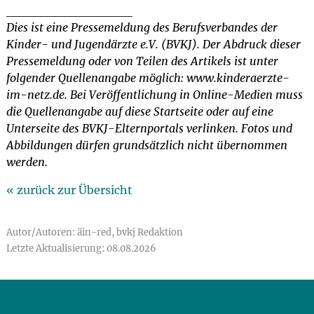
__________________
Dies ist eine Pressemeldung des Berufsverbandes der
Kinder- und Jugendärzte e.V. (BVKJ). Der Abdruck dieser
Pressemeldung oder von Teilen des Artikels ist unter
folgender Quellenangabe möglich: www.kinderaerzte-
im-netz.de. Bei Veröffentlichung in Online-Medien muss
die Quellenangabe auf diese Startseite oder auf eine
Unterseite des BVKJ-Elternportals verlinken. Fotos und
Abbildungen dürfen grundsätzlich nicht übernommen
werden.
« zurück zur Übersicht
Autor/Autoren: äin-red, bvkj Redaktion
Letzte Aktualisierung: 08.08.2026