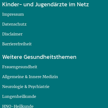
Kinder- und Jugendärzte im Netz
Impressum
Datenschutz
Disclaimer
Barrierefreiheit
Weitere Gesundheitsthemen
Frauengesundheit
Allgemeine & Innere Medizin
Neurologie & Psychiatrie
Lungenheilkunde
HNO-Heilkunde