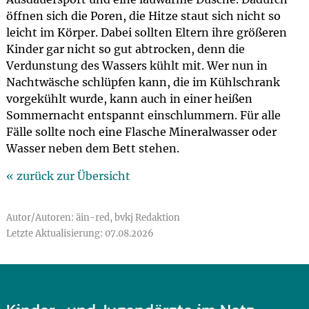
öffnen sich die Poren, die Hitze staut sich nicht so
leicht im Körper. Dabei sollten Eltern ihre größeren
Kinder gar nicht so gut abtrocken, denn die
Verdunstung des Wassers kühlt mit. Wer nun in
Nachtwäsche schlüpfen kann, die im Kühlschrank
vorgekühlt wurde, kann auch in einer heißen
Sommernacht entspannt einschlummern. Für alle
Fälle sollte noch eine Flasche Mineralwasser oder
Wasser neben dem Bett stehen.
« zurück zur Übersicht
Autor/Autoren: äin-red, bvkj Redaktion
Letzte Aktualisierung: 07.08.2026