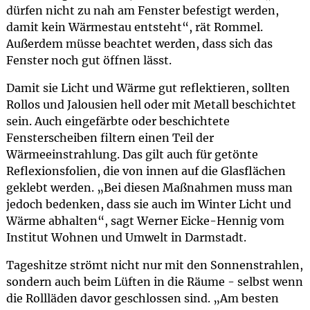
dürfen nicht zu nah am Fenster befestigt werden,
damit kein Wärmestau entsteht“, rät Rommel.
Außerdem müsse beachtet werden, dass sich das
Fenster noch gut öffnen lässt.
Damit sie Licht und Wärme gut reflektieren, sollten
Rollos und Jalousien hell oder mit Metall beschichtet
sein. Auch eingefärbte oder beschichtete
Fensterscheiben filtern einen Teil der
Wärmeeinstrahlung. Das gilt auch für getönte
Reflexionsfolien, die von innen auf die Glasflächen
geklebt werden. „Bei diesen Maßnahmen muss man
jedoch bedenken, dass sie auch im Winter Licht und
Wärme abhalten“, sagt Werner Eicke-Hennig vom
Institut Wohnen und Umwelt in Darmstadt.
Tageshitze strömt nicht nur mit den Sonnenstrahlen,
sondern auch beim Lüften in die Räume - selbst wenn
die Rollläden davor geschlossen sind. „Am besten