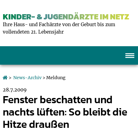
KINDER- & JUGENDÄRZTE IM NETZ
Ihre Haus- und Fachärzte von der Geburt bis zum
vollendeten 21. Lebensjahr
>
News-Archiv
> Meldung
28.7.2009
Fenster beschatten und
nachts lüften: So bleibt die
Hitze draußen