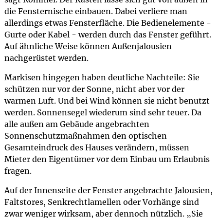
die Fensternische einbauen. Dabei verliere man
allerdings etwas Fensterfläche. Die Bedienelemente -
Gurte oder Kabel - werden durch das Fenster geführt.
Auf ähnliche Weise können Außenjalousien
nachgerüstet werden.
Markisen hingegen haben deutliche Nachteile: Sie
schützen nur vor der Sonne, nicht aber vor der
warmen Luft. Und bei Wind können sie nicht benutzt
werden. Sonnensegel wiederum sind sehr teuer. Da
alle außen am Gebäude angebrachten
Sonnenschutzmaßnahmen den optischen
Gesamteindruck des Hauses verändern, müssen
Mieter den Eigentümer vor dem Einbau um Erlaubnis
fragen.
Auf der Innenseite der Fenster angebrachte Jalousien,
Faltstores, Senkrechtlamellen oder Vorhänge sind
zwar weniger wirksam, aber dennoch nützlich. „Sie