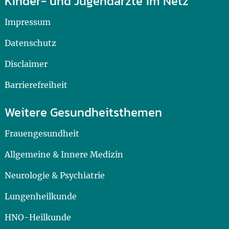
Kinder- und Jugendärzte im Netz
Impressum
Datenschutz
Disclaimer
Barrierefreiheit
Weitere Gesundheitsthemen
Frauengesundheit
Allgemeine & Innere Medizin
Neurologie & Psychiatrie
Lungenheilkunde
HNO-Heilkunde