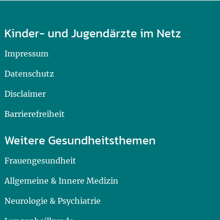
Kinder- und Jugendärzte im Netz
Impressum
Datenschutz
Disclaimer
Barrierefreiheit
Weitere Gesundheitsthemen
Frauengesundheit
Allgemeine & Innere Medizin
Neurologie & Psychiatrie