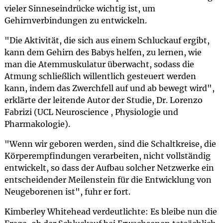
vieler Sinneseindrücke wichtig ist, um
Gehirnverbindungen zu entwickeln.
"Die Aktivität, die sich aus einem Schluckauf ergibt,
kann dem Gehirn des Babys helfen, zu lernen, wie
man die Atemmuskulatur überwacht, sodass die
Atmung schließlich willentlich gesteuert werden
kann, indem das Zwerchfell auf und ab bewegt wird",
erklärte der leitende Autor der Studie, Dr. Lorenzo
Fabrizi (UCL Neuroscience , Physiologie und
Pharmakologie).
"Wenn wir geboren werden, sind die Schaltkreise, die
Körperempfindungen verarbeiten, nicht vollständig
entwickelt, so dass der Aufbau solcher Netzwerke ein
entscheidender Meilenstein für die Entwicklung von
Neugeborenen ist", fuhr er fort.
Kimberley Whitehead verdeutlichte: Es bleibe nun die