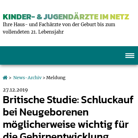
KINDER- & JUGENDÄRZTE IM NETZ
Ihre Haus- und Fachärzte von der Geburt bis zum
vollendeten 21. Lebensjahr
>
News-Archiv
> Meldung
27.12.2019
Britische Studie: Schluckauf
bei Neugeborenen
möglicherweise wichtig für
die Gehirnentwicklung