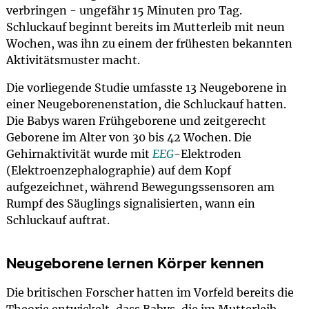
verbringen - ungefähr 15 Minuten pro Tag.
Schluckauf beginnt bereits im Mutterleib mit neun
Wochen, was ihn zu einem der frühesten bekannten
Aktivitätsmuster macht.
Die vorliegende Studie umfasste 13 Neugeborene in
einer Neugeborenenstation, die Schluckauf hatten.
Die Babys waren Frühgeborene und zeitgerecht
Geborene im Alter von 30 bis 42 Wochen. Die
Gehirnaktivität wurde mit
EEG
-Elektroden
(Elektroenzephalographie) auf dem Kopf
aufgezeichnet, während Bewegungssensoren am
Rumpf des Säuglings signalisierten, wann ein
Schluckauf auftrat.
Neugeborene lernen Körper kennen
Die britischen Forscher hatten im Vorfeld bereits die