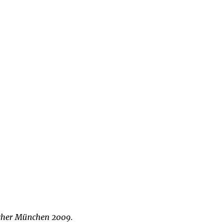
ischer München 2009.