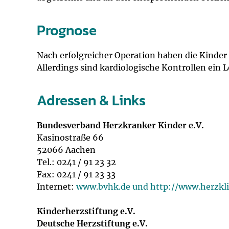
Prognose
Nach erfolgreicher Operation haben die Kinder 
Allerdings sind kardiologische Kontrollen ein 
Adressen & Links
Bundesverband Herzkranker Kinder e.V.
Kasinostraße 66
52066 Aachen
Tel.: 0241 / 91 23 32
Fax: 0241 / 91 23 33
Internet:
www.bvhk.de und http://www.herzkli
Kinderherzstiftung e.V.
Deutsche Herzstiftung e.V.