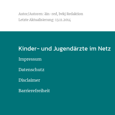
Autor/Autoren: äin-red, bvkj Redaktion
Letzte Aktualisierung: 13.11.2014
Kinder- und Jugendärzte im Netz
Impressum
Datenschutz
Disclaimer
Barrierefreiheit