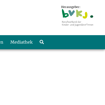
Herausgeber:
en
Mediathek