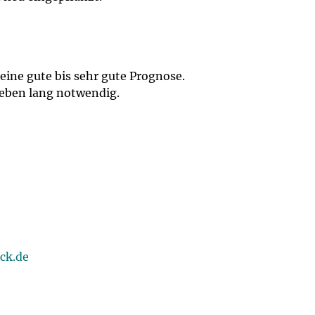
eine gute bis sehr gute Prognose.
Leben lang notwendig.
ck.de