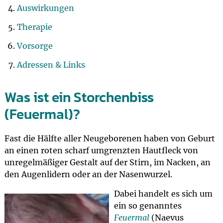
Auswirkungen
Therapie
Vorsorge
Adressen & Links
Was ist ein Storchenbiss
(Feuermal)?
Fast die Hälfte aller Neugeborenen haben von Geburt
an einen roten scharf umgrenzten Hautfleck von
unregelmäßiger Gestalt auf der Stirn, im Nacken, an
den Augenlidern oder an der Nasenwurzel.
Dabei handelt es sich um
ein so genanntes
Feuermal
(Naevus