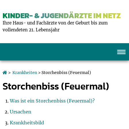
KINDER- & JUGENDÄRZTE IM NETZ
Ihre Haus- und Fachärzte von der Geburt bis zum
vollendeten 21. Lebensjahr
>
Krankheiten
> Storchenbiss (Feuermal)
Storchenbiss (Feuermal)
Was ist ein Storchenbiss (Feuermal)?
Ursachen
Krankheitsbild