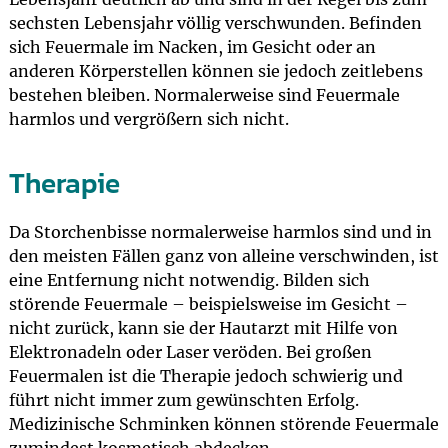
sechsten Lebensjahr völlig verschwunden. Befinden
sich Feuermale im Nacken, im Gesicht oder an
anderen Körperstellen können sie jedoch zeitlebens
bestehen bleiben. Normalerweise sind Feuermale
harmlos und vergrößern sich nicht.
Therapie
Da Storchenbisse normalerweise harmlos sind und in
den meisten Fällen ganz von alleine verschwinden, ist
eine Entfernung nicht notwendig. Bilden sich
störende Feuermale – beispielsweise im Gesicht –
nicht zurück, kann sie der Hautarzt mit Hilfe von
Elektronadeln oder Laser veröden. Bei großen
Feuermalen ist die Therapie jedoch schwierig und
führt nicht immer zum gewünschten Erfolg.
Medizinische Schminken können störende Feuermale