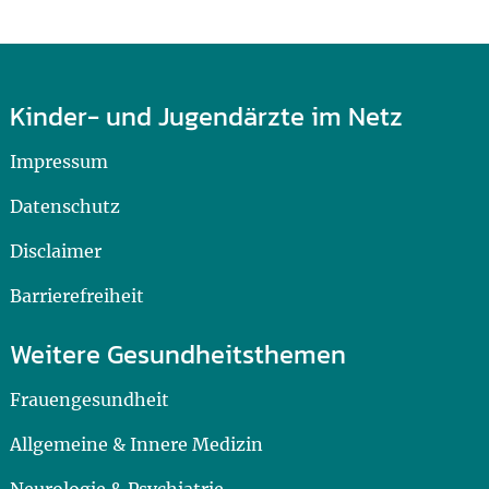
Kinder- und Jugendärzte im Netz
Impressum
Datenschutz
Disclaimer
Barrierefreiheit
Weitere Gesundheitsthemen
Frauengesundheit
Allgemeine & Innere Medizin