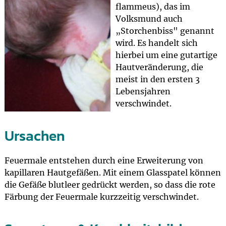
flammeus), das im
Volksmund auch
„Storchenbiss" genannt
wird. Es handelt sich
hierbei um eine gutartige
Hautveränderung, die
meist in den ersten 3
Lebensjahren
verschwindet.
Ursachen
Feuermale entstehen durch eine Erweiterung von
kapillaren Hautgefäßen. Mit einem Glasspatel können
die Gefäße blutleer gedrückt werden, so dass die rote
Färbung der Feuermale kurzzeitig verschwindet.