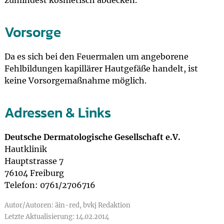
zumindest kosmetisch abdecken.
Vorsorge
Da es sich bei den Feuermalen um angeborene
Fehlbildungen kapillärer Hautgefäße handelt, ist
keine Vorsorgemaßnahme möglich.
Adressen & Links
Deutsche Dermatologische Gesellschaft e.V.
Hautklinik
Hauptstrasse 7
76104 Freiburg
Telefon: 0761/2706716
Autor/Autoren: äin-red, bvkj Redaktion
Letzte Aktualisierung: 14.02.2014