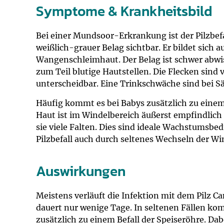
Symptome & Krankheitsbild
Bei einer Mundsoor-Erkrankung ist der Pilzbef
weißlich-grauer Belag sichtbar. Er bildet sich 
Wangenschleimhaut. Der Belag ist schwer abwi
zum Teil blutige Hautstellen. Die Flecken sind
unterscheidbar. Eine Trinkschwäche sind bei S
Häufig kommt es bei Babys zusätzlich zu ein
Haut ist im Windelbereich äußerst empfindlich
sie viele Falten. Dies sind ideale Wachstumsbed
Pilzbefall auch durch seltenes Wechseln der Wi
Auswirkungen
Meistens verläuft die Infektion mit dem Pilz 
dauert nur wenige Tage. In seltenen Fällen k
zusätzlich zu einem Befall der Speiseröhre. 