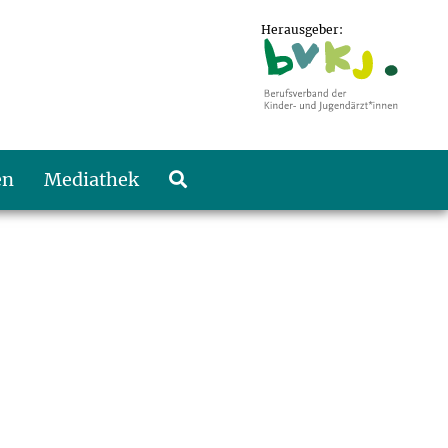
Herausgeber:
en
Mediathek