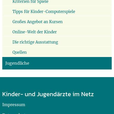
Kriterien für Spiele
Tipps für Kinder-Computerspiele
Großes Angebot an Kursen
Online-Welt der Kinder
Die richtige Ausstattung
Quellen
Jugendliche
Kinder- und Jugendärzte im Netz
Impressum