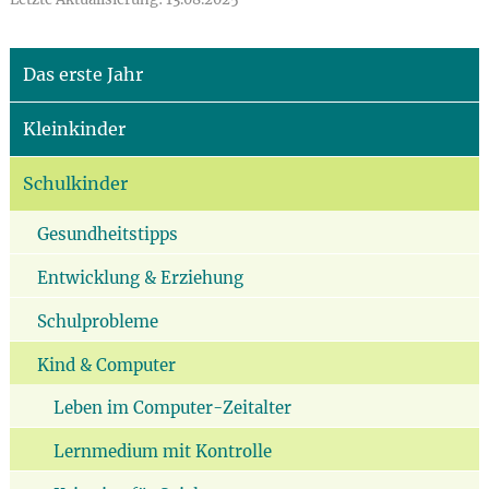
Das erste Jahr
Kleinkinder
Schulkinder
Gesundheitstipps
Entwicklung & Erziehung
Schulprobleme
Kind & Computer
Leben im Computer-Zeitalter
Lernmedium mit Kontrolle