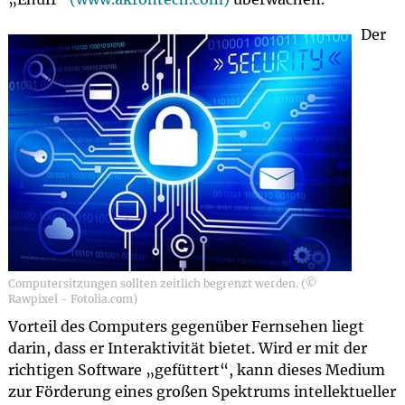
Der
Computersitzungen sollten zeitlich begrenzt werden. (©
Rawpixel - Fotolia.com)
Vorteil des Computers gegenüber Fernsehen liegt
darin, dass er Interaktivität bietet. Wird er mit der
richtigen Software „gefüttert“, kann dieses Medium
zur Förderung eines großen Spektrums intellektueller