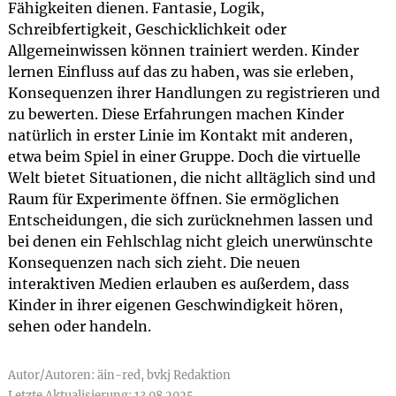
Fähigkeiten dienen. Fantasie, Logik,
Schreibfertigkeit, Geschicklichkeit oder
Allgemeinwissen können trainiert werden. Kinder
lernen Einfluss auf das zu haben, was sie erleben,
Konsequenzen ihrer Handlungen zu registrieren und
zu bewerten. Diese Erfahrungen machen Kinder
natürlich in erster Linie im Kontakt mit anderen,
etwa beim Spiel in einer Gruppe. Doch die virtuelle
Welt bietet Situationen, die nicht alltäglich sind und
Raum für Experimente öffnen. Sie ermöglichen
Entscheidungen, die sich zurücknehmen lassen und
bei denen ein Fehlschlag nicht gleich unerwünschte
Konsequenzen nach sich zieht. Die neuen
interaktiven Medien erlauben es außerdem, dass
Kinder in ihrer eigenen Geschwindigkeit hören,
sehen oder handeln.
Autor/Autoren: äin-red, bvkj Redaktion
Letzte Aktualisierung: 13.08.2025