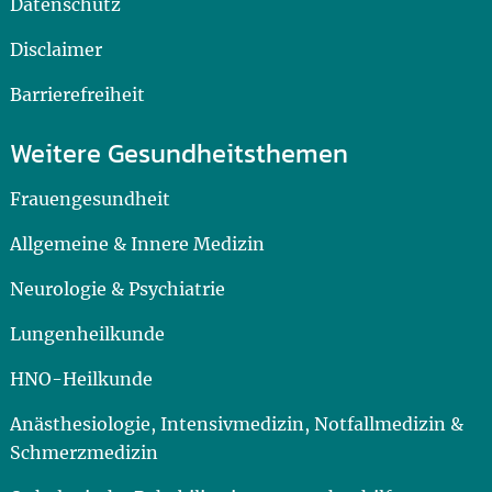
Datenschutz
Disclaimer
Barrierefreiheit
Weitere Gesundheitsthemen
Frauengesundheit
Allgemeine & Innere Medizin
Neurologie & Psychiatrie
Lungenheilkunde
HNO-Heilkunde
Anästhesiologie, Intensivmedizin, Notfallmedizin &
Schmerzmedizin