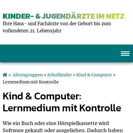
KINDER- & JUGENDÄRZTE IM NETZ
Ihre Haus- und Fachärzte von der Geburt bis zum
vollendeten 21. Lebensjahr
>
Altersgruppen
>
Schulkinder
>
Kind & Computer
>
Lernmedium mit Kontrolle
Kind & Computer:
Lernmedium mit Kontrolle
Wie ein Buch oder eine Hörspielkassette wird
Software gekauft oder ausgeliehen. Dadurch haben