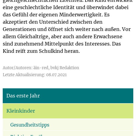
gleichgeschlechtlichen Elternteil. Das Kind entwickelt
eine geschlechtliche Identität und überwindet dabei
das Gefühl der eigenen Minderwertigkeit. Es
akzeptiert den Unterschied zwischen den
Generationen und öffnet sich weiter nach außen. Vor
allem Gleichaltrige, aber auch andere Erwachsene
sind zunehmend Mittelpunkt des Interesses. Das
Kind reift zum Schulkind heran.
Autor/Autoren: äin-red, bvkj Redaktion
Letzte Aktualisierung: 08.07.2021
Das erste Jahr
Kleinkinder
Gesundheitstipps