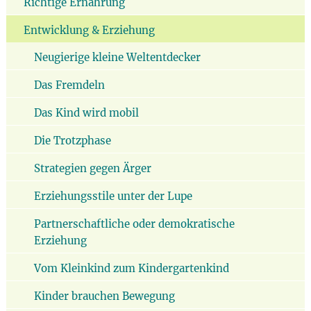
Richtige Ernährung
Entwicklung & Erziehung
Neugierige kleine Weltentdecker
Das Fremdeln
Das Kind wird mobil
Die Trotzphase
Strategien gegen Ärger
Erziehungsstile unter der Lupe
Partnerschaftliche oder demokratische
Erziehung
Vom Kleinkind zum Kindergartenkind
Kinder brauchen Bewegung