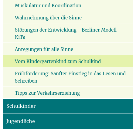
Muskulatur und Koordination
Wahrnehmung über die Sinne
Störungen der Entwicklung - Berliner Modell-
KiTa
Anregungen für alle Sinne
Vom Kindergartenkind zum Schulkind
Frühförderung: Sanfter Einstieg in das Lesen und
Schreiben
Tipps zur Verkehrserziehung
Schulkinder
Jugendliche