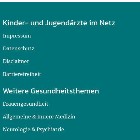
Kinder- und Jugendärzte im Netz
Impressum
Datenschutz
Disclaimer
Barrierefreiheit
Weitere Gesundheitsthemen
Frauengesundheit
Allgemeine & Innere Medizin
Neurologie & Psychiatrie