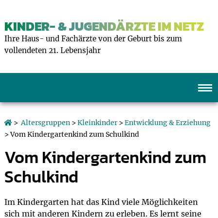
KINDER- & JUGENDÄRZTE IM NETZ
Ihre Haus- und Fachärzte von der Geburt bis zum
vollendeten 21. Lebensjahr
>
Altersgruppen
>
Kleinkinder
>
Entwicklung & Erziehung
> Vom Kindergartenkind zum Schulkind
Vom Kindergartenkind zum
Schulkind
Im Kindergarten hat das Kind viele Möglichkeiten
sich mit anderen Kindern zu erleben. Es lernt seine