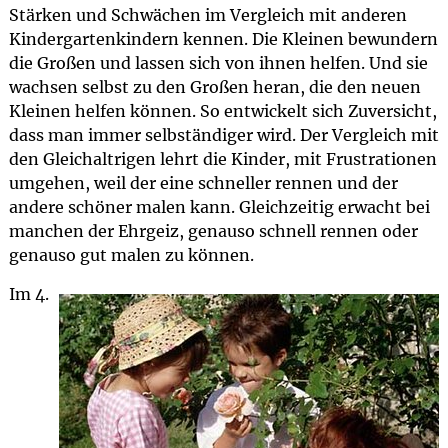
Stärken und Schwächen im Vergleich mit anderen
Kindergartenkindern kennen. Die Kleinen bewundern
die Großen und lassen sich von ihnen helfen. Und sie
wachsen selbst zu den Großen heran, die den neuen
Kleinen helfen können. So entwickelt sich Zuversicht,
dass man immer selbständiger wird. Der Vergleich mit
den Gleichaltrigen lehrt die Kinder, mit Frustrationen
umgehen, weil der eine schneller rennen und der
andere schöner malen kann. Gleichzeitig erwacht bei
manchen der Ehrgeiz, genauso schnell rennen oder
genauso gut malen zu können.
Im 4.