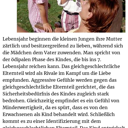
Lebensjahr beginnen die kleinen Jungen ihre Mutter
zärtlich und besitzergreifend zu lieben, während sich
die Mädchen dem Vater zuwenden. Man spricht von
der ödipalen Phase des Kindes, die bis ins 7.
Lebensjahr reichen kann. Das gleichgeschlechtliche
Elternteil wird als Rivale im Kampf um die Liebe
empfunden. Aggressive Gefühle werden gegen das
gleichgeschlechtliche Elternteil gerichtet, die das
Sicherheitsbedürfnis des Kindes zugleich stark
bedrohen. Gleichzeitig empfindet es ein Gefühl von
Minderwertigkeit, da es spürt, dass es von den
Erwachsenen als Kind behandelt wird. Schließlich
kommt es zu einer Identifizierung mit dem