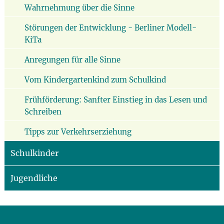
Wahrnehmung über die Sinne
Störungen der Entwicklung - Berliner Modell-
KiTa
Anregungen für alle Sinne
Vom Kindergartenkind zum Schulkind
Frühförderung: Sanfter Einstieg in das Lesen und
Schreiben
Tipps zur Verkehrserziehung
Schulkinder
Jugendliche