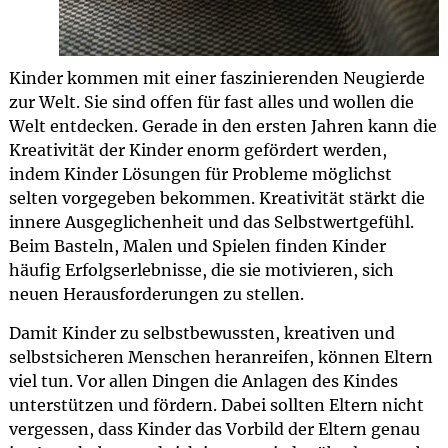
Kinder kommen mit einer faszinierenden Neugierde
zur Welt. Sie sind offen für fast alles und wollen die
Welt entdecken. Gerade in den ersten Jahren kann die
Kreativität der Kinder enorm gefördert werden,
indem Kinder Lösungen für Probleme möglichst
selten vorgegeben bekommen. Kreativität stärkt die
innere Ausgeglichenheit und das Selbstwertgefühl.
Beim Basteln, Malen und Spielen finden Kinder
häufig Erfolgserlebnisse, die sie motivieren, sich
neuen Herausforderungen zu stellen.
Damit Kinder zu selbstbewussten, kreativen und
selbstsicheren Menschen heranreifen, können Eltern
viel tun. Vor allen Dingen die Anlagen des Kindes
unterstützen und fördern. Dabei sollten Eltern nicht
vergessen, dass Kinder das Vorbild der Eltern genau