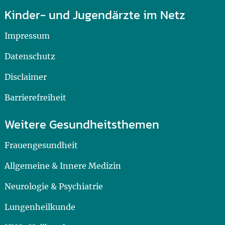
Kinder- und Jugendärzte im Netz
Impressum
Datenschutz
Disclaimer
Barrierefreiheit
Weitere Gesundheitsthemen
Frauengesundheit
Allgemeine & Innere Medizin
Neurologie & Psychiatrie
Lungenheilkunde