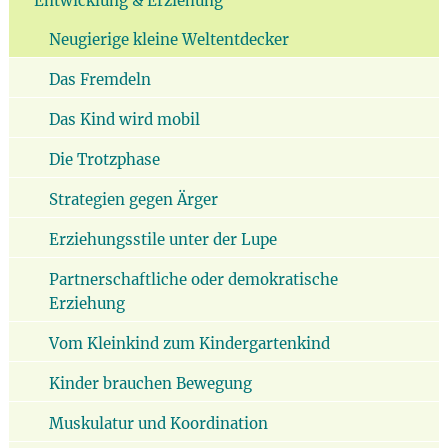
Entwicklung & Erziehung
Neugierige kleine Weltentdecker
Das Fremdeln
Das Kind wird mobil
Die Trotzphase
Strategien gegen Ärger
Erziehungsstile unter der Lupe
Partnerschaftliche oder demokratische
Erziehung
Vom Kleinkind zum Kindergartenkind
Kinder brauchen Bewegung
Muskulatur und Koordination