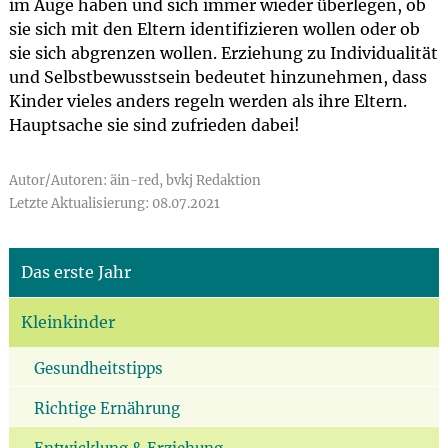
im Auge haben und sich immer wieder überlegen, ob
sie sich mit den Eltern identifizieren wollen oder ob
sie sich abgrenzen wollen. Erziehung zu Individualität
und Selbstbewusstsein bedeutet hinzunehmen, dass
Kinder vieles anders regeln werden als ihre Eltern.
Hauptsache sie sind zufrieden dabei!
Autor/Autoren: äin-red, bvkj Redaktion
Letzte Aktualisierung: 08.07.2021
Das erste Jahr
Kleinkinder
Gesundheitstipps
Richtige Ernährung