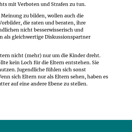
hts mit Verboten und Strafen zu tun.
 Meinung zu bilden, wollen auch die
rbilder, die raten und beraten, ihre
ndlichen nicht besserwisserisch und
n als gleichwertige Diskussionspartner
ltern nicht (mehr) nur um die Kinder dreht.
lte kein Loch für die Eltern entstehen. Sie
 nutzen. Jugendliche fühlen sich sonst
enn sich Eltern nur als Eltern sehen, haben es
ter auf eine andere Ebene zu stellen.