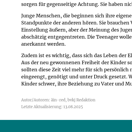
sorgen für gegenseitige Achtung. Sie haben nic
Junge Menschen, die beginnen sich ihre eigene
Standpunkte der anderen hören. Sie brauchen Vo
Einstellung äußern, aber der Meinung des Juge
abschätzig entgegentreten. Die Teenager wolle
anerkannt werden.
Zudem ist es wichtig, dass sich das Leben der E
Aus der neu gewonnenen Freiheit der Kinder sol
sollten diese Zeit viel mehr für sich persönlich
eingeengt, genötigt und unter Druck gesetzt. W
Kinder schwer, ihre Beziehung zu Vater und Mut
Autor/Autoren: äin-red, bvkj Redaktion
Letzte Aktualisierung: 13.08.2025