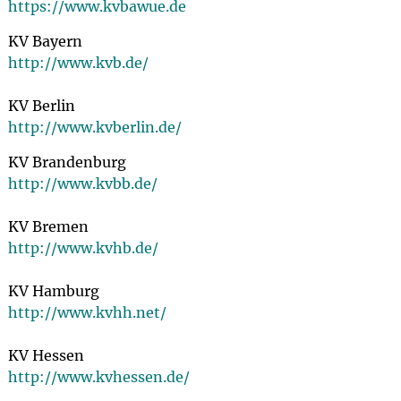
https://www.kvbawue.de
KV Bayern
http://www.kvb.de/
KV Berlin
http://www.kvberlin.de/
KV Brandenburg
http://www.kvbb.de/
KV Bremen
http://www.kvhb.de/
KV Hamburg
http://www.kvhh.net/
KV Hessen
http://www.kvhessen.de/