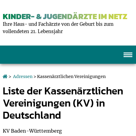
KINDER- & JUGENDÄRZTE IM NETZ
Ihre Haus- und Fachärzte von der Geburt bis zum
vollendeten 21. Lebensjahr
>
Adressen
> Kassenärztlichen Vereinigungen
Liste der Kassenärztlichen
Vereinigungen (KV) in
Deutschland
KV Baden-Württemberg