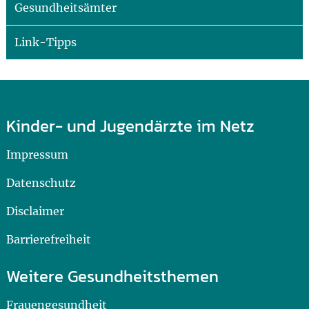
Gesundheitsämter
Link-Tipps
Kinder- und Jugendärzte im Netz
Impressum
Datenschutz
Disclaimer
Barrierefreiheit
Weitere Gesundheitsthemen
Frauengesundheit