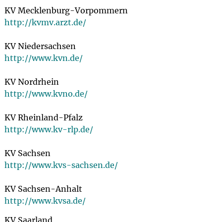
KV Mecklenburg-Vorpommern
http://kvmv.arzt.de/
KV Niedersachsen
http://www.kvn.de/
KV Nordrhein
http://www.kvno.de/
KV Rheinland-Pfalz
http://www.kv-rlp.de/
KV Sachsen
http://www.kvs-sachsen.de/
KV Sachsen-Anhalt
http://www.kvsa.de/
KV Saarland