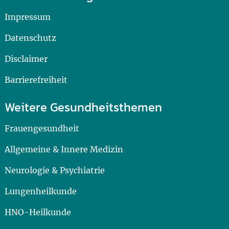
Impressum
Datenschutz
Disclaimer
Barrierefreiheit
Weitere Gesundheitsthemen
Frauengesundheit
Allgemeine & Innere Medizin
Neurologie & Psychiatrie
Lungenheilkunde
HNO-Heilkunde