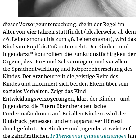
dieser Vorsorgeuntersuchung, die in der Regel im
Alter von
vier Jahren
stattfindet (idealerweise ab dem
46. Lebensmonat bis zum 48. Lebensmonat), wird das
Kind von Kopf bis Fuß untersucht. Der Kinder- und
Jugendarzt* kontrolliert die Funktionstüchtigkeit der
Organe, das Hör- und Sehvermögen, und vor allem
die Sprachentwicklung und Körperbeherrschung des
Kindes. Der Arzt beurteilt die geistige Reife des
Kindes und informiert sich bei den Eltern über sein
soziales Verhalten. Zeigt das Kind
Entwicklungsverzögerungen, klärt der Kinder- und
Jugendarzt die Eltern über therapeutische
Fördermaßnahmen auf. Bei allen Kindern wird der
Blutdruck gemessen und ein apparativer Hörtest
durchgeführt. Der Kinder- und Jugendarzt weist auf
die zahnärztlichen
Früherkennungsuntersuchungen
hin