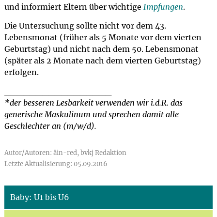
und informiert Eltern über wichtige
Impfungen
.
Die Untersuchung sollte nicht vor dem 43.
Lebensmonat (früher als 5 Monate vor dem vierten
Geburtstag) und nicht nach dem 50. Lebensmonat
(später als 2 Monate nach dem vierten Geburtstag)
erfolgen.
_________________
*der besseren Lesbarkeit verwenden wir i.d.R. das
generische Maskulinum und sprechen damit alle
Geschlechter an (m/w/d).
Autor/Autoren: äin-red, bvkj Redaktion
Letzte Aktualisierung: 05.09.2016
Baby: U1 bis U6