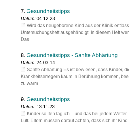
7.
Gesundheitstipps
Datum:
04-12-23
Wird das neugeborene Kind aus der Klinik entlass
Untersuchungsheft ausgehändigt. In diesem Heft we
Das
8.
Gesundheitstipps - Sanfte Abhärtung
Datum:
24-03-14
Sanfte Abhärtung Es ist bewiesen, dass Kinder, d
Krankheitserregern kaum in Berührung kommen, besond
zu warm
9.
Gesundheitstipps
Datum:
13-11-23
Kinder sollten täglich – und das bei jedem Wetter
Luft. Eltern müssen darauf achten, dass sich ihr Kind