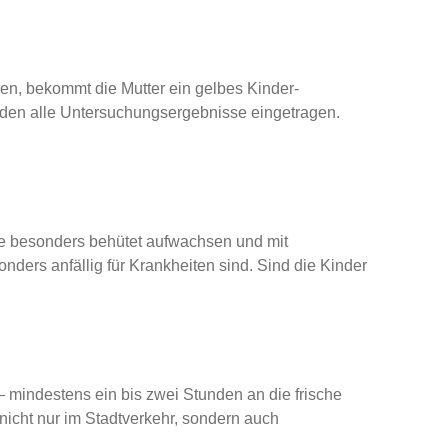
en, bekommt die Mutter ein gelbes Kinder-
rden alle Untersuchungsergebnisse eingetragen.
ie besonders behütet aufwachsen und mit
ers anfällig für Krankheiten sind. Sind die Kinder
 – mindestens ein bis zwei Stunden an die frische
 nicht nur im Stadtverkehr, sondern auch