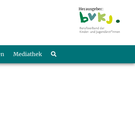
Herausgeber:
en
Mediathek