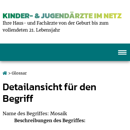
KINDER- & JUGENDÄRZTE IM NETZ
Ihre Haus- und Fachärzte von der Geburt bis zum
vollendeten 21. Lebensjahr
> Glossar
Detailansicht für den
Begriff
Name des Begriffes: Mosaik
Beschreibungen des Begriffes: