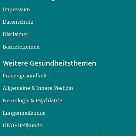
Impressum
Datenschutz
Disclaimer
Barrierefreiheit
Weitere Gesundheitsthemen
Frauengesundheit
Allgemeine & Innere Medizin
Neurologie & Psychiatrie
Lungenheilkunde
HNO-Heilkunde