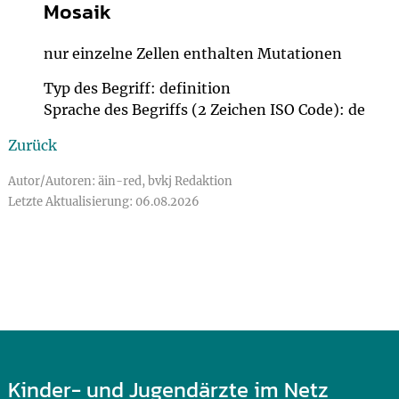
Mosaik
nur einzelne Zellen enthalten Mutationen
Typ des Begriff: definition
Sprache des Begriffs (2 Zeichen ISO Code): de
Zurück
Autor/Autoren: äin-red, bvkj Redaktion
Letzte Aktualisierung: 06.08.2026
Kinder- und Jugendärzte im Netz