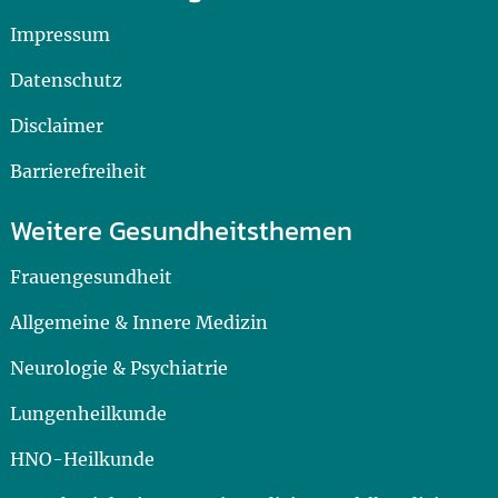
Impressum
Datenschutz
Disclaimer
Barrierefreiheit
Weitere Gesundheitsthemen
Frauengesundheit
Allgemeine & Innere Medizin
Neurologie & Psychiatrie
Lungenheilkunde
HNO-Heilkunde