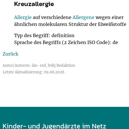
Kreuzallergie
Allergie
auf verschiedene
Allergene
wegen einer
ähnlichen molekularen Struktur der Eiweißstoffe
Typ des Begriff: definition
Sprache des Begriffs (2 Zeichen ISO Code): de
Zurück
Autor/Autoren: äin-red, bvkj Redaktion
Letzte Aktualisierung: 09.08.2026
Kinder- und Jugendärzte im Netz