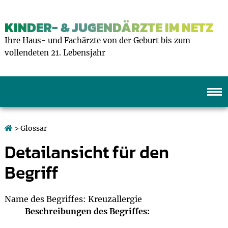
KINDER- & JUGENDÄRZTE IM NETZ
Ihre Haus- und Fachärzte von der Geburt bis zum
vollendeten 21. Lebensjahr
> Glossar
Detailansicht für den
Begriff
Name des Begriffes: Kreuzallergie
Beschreibungen des Begriffes: