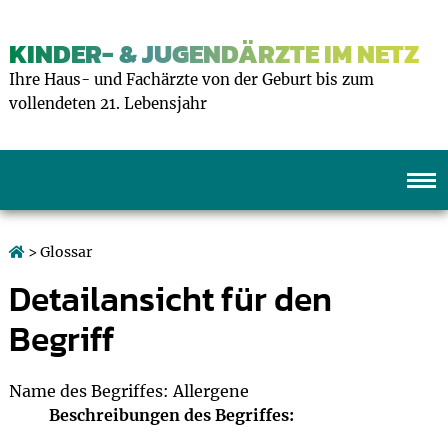
KINDER- & JUGENDÄRZTE IM NETZ
Ihre Haus- und Fachärzte von der Geburt bis zum
vollendeten 21. Lebensjahr
> Glossar
Detailansicht für den
Begriff
Name des Begriffes: Allergene
Beschreibungen des Begriffes: