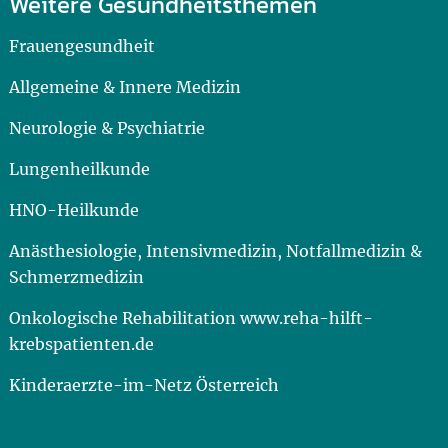
Weitere Gesundheitsthemen
Frauengesundheit
Allgemeine & Innere Medizin
Neurologie & Psychiatrie
Lungenheilkunde
HNO-Heilkunde
Anästhesiologie, Intensivmedizin, Notfallmedizin &
Schmerzmedizin
Onkologische Rehabilitation www.reha-hilft-
krebspatienten.de
Kinderaerzte-im-Netz Österreich