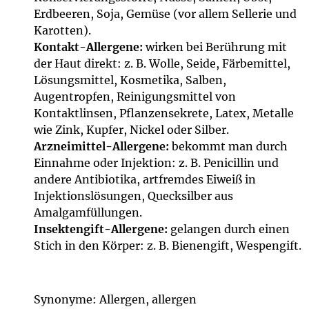
Erdbeeren, Soja, Gemüse (vor allem Sellerie und
Karotten).
Kontakt-Allergene:
wirken bei Berührung mit
der Haut direkt: z. B. Wolle, Seide, Färbemittel,
Lösungsmittel, Kosmetika, Salben,
Augentropfen, Reinigungsmittel von
Kontaktlinsen, Pflanzensekrete, Latex, Metalle
wie Zink, Kupfer, Nickel oder Silber.
Arzneimittel-Allergene:
bekommt man durch
Einnahme oder Injektion: z. B. Penicillin und
andere Antibiotika, artfremdes Eiweiß in
Injektionslösungen, Quecksilber aus
Amalgamfüllungen.
Insektengift-Allergene:
gelangen durch einen
Stich in den Körper: z. B. Bienengift, Wespengift.
Synonyme: Allergen, allergen