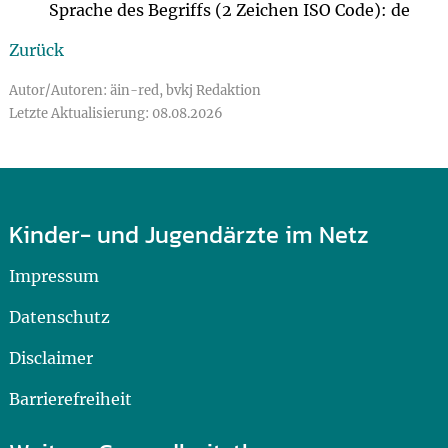
Sprache des Begriffs (2 Zeichen ISO Code): de
Zurück
Autor/Autoren: äin-red, bvkj Redaktion
Letzte Aktualisierung: 08.08.2026
Kinder- und Jugendärzte im Netz
Impressum
Datenschutz
Disclaimer
Barrierefreiheit