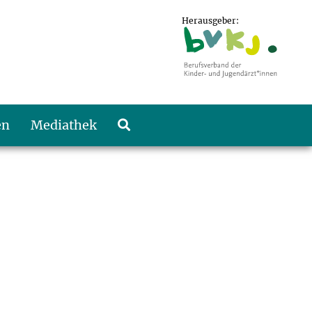
Herausgeber:
en
Mediathek