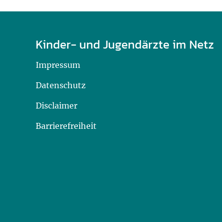
Kinder- und Jugendärzte im Netz
Impressum
Datenschutz
Disclaimer
Barrierefreiheit