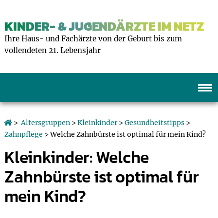
KINDER- & JUGENDÄRZTE IM NETZ
Ihre Haus- und Fachärzte von der Geburt bis zum
vollendeten 21. Lebensjahr
>
Altersgruppen
>
Kleinkinder
>
Gesundheitstipps
>
Zahnpflege
> Welche Zahnbürste ist optimal für mein Kind?
Kleinkinder: Welche
Zahnbürste ist optimal für
mein Kind?