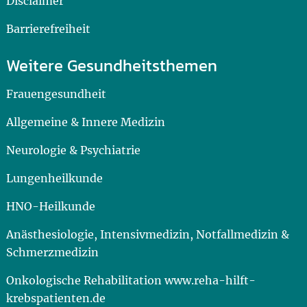
Disclaimer
Barrierefreiheit
Weitere Gesundheitsthemen
Frauengesundheit
Allgemeine & Innere Medizin
Neurologie & Psychiatrie
Lungenheilkunde
HNO-Heilkunde
Anästhesiologie, Intensivmedizin, Notfallmedizin &
Schmerzmedizin
Onkologische Rehabilitation www.reha-hilft-
krebspatienten.de