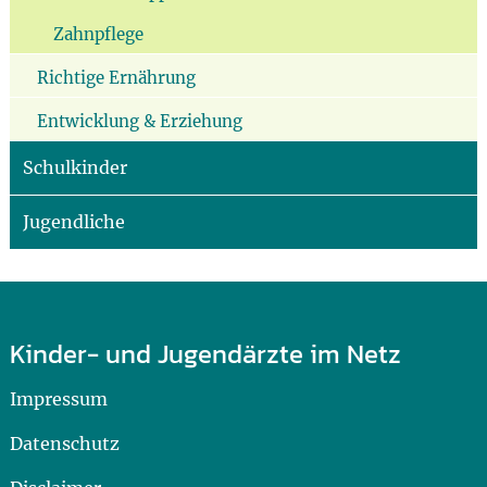
Zahnpflege
Richtige Ernährung
Entwicklung & Erziehung
Schulkinder
Jugendliche
Kinder- und Jugendärzte im Netz
Impressum
Datenschutz