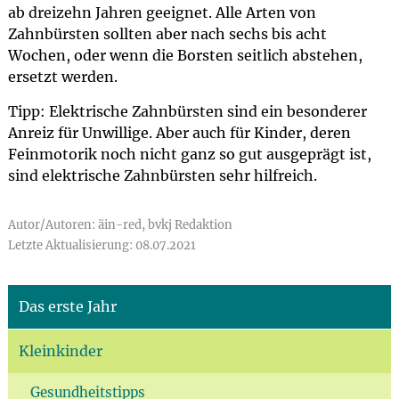
ab dreizehn Jahren geeignet. Alle Arten von
Zahnbürsten sollten aber nach sechs bis acht
Wochen, oder wenn die Borsten seitlich abstehen,
ersetzt werden.
Tipp: Elektrische Zahnbürsten sind ein besonderer
Anreiz für Unwillige. Aber auch für Kinder, deren
Feinmotorik noch nicht ganz so gut ausgeprägt ist,
sind elektrische Zahnbürsten sehr hilfreich.
Autor/Autoren: äin-red, bvkj Redaktion
Letzte Aktualisierung: 08.07.2021
Das erste Jahr
Kleinkinder
Gesundheitstipps