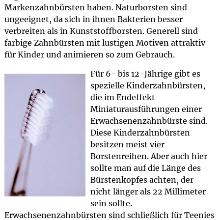
Markenzahnbürsten haben. Naturborsten sind
ungeeignet, da sich in ihnen Bakterien besser
verbreiten als in Kunststoffborsten. Generell sind
farbige Zahnbürsten mit lustigen Motiven attraktiv
für Kinder und animieren so zum Gebrauch.
Für 6- bis 12-Jährige gibt es
spezielle Kinderzahnbürsten,
die im Endeffekt
Miniaturausführungen einer
Erwachsenenzahnbürste sind.
Diese Kinderzahnbürsten
besitzen meist vier
Borstenreihen. Aber auch hier
sollte man auf die Länge des
Bürstenkopfes achten, der
nicht länger als 22 Millimeter
sein sollte.
Erwachsenenzahnbürsten sind schließlich für Teenies