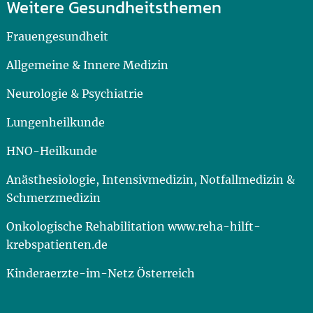
Weitere Gesundheitsthemen
Frauengesundheit
Allgemeine & Innere Medizin
Neurologie & Psychiatrie
Lungenheilkunde
HNO-Heilkunde
Anästhesiologie, Intensivmedizin, Notfallmedizin &
Schmerzmedizin
Onkologische Rehabilitation www.reha-hilft-
krebspatienten.de
Kinderaerzte-im-Netz Österreich