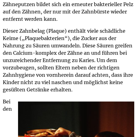
Zähneputzen bildet sich ein erneuter bakterieller Pelz
auf den Zähnen, der nur mit der Zahnbürste wieder
entfernt werden kann.
Dieser Zahnbelag (Plaque) enthält viele schädliche
Keime („Plaquebakterien“), die Zucker aus der
Nahrung zu Säuren umwandeln. Diese Säuren greifen
den Calcium-komplex der Zähne an und führen bei
unzureichender Entfernung zu Karies. Um dem
vorzubeugen, sollten Eltern neben der richtigen
Zahnhygiene von vornherein darauf achten, dass ihre
Kinder nicht zu viel naschen und möglichst keine
gesüßten Getränke erhalten.
Bei
den