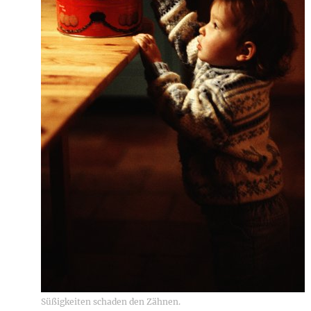
Süßigkeiten schaden den Zähnen.