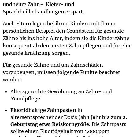
und teure Zahn-, Kiefer- und
Sprachheilbehandlungen erspart.
Auch Eltern legen bei ihren Kindern mit ihrem
persönlichen Beispiel den Grundstein für gesunde
Zähne bis ins hohe Alter, indem sie die Kinderzähne
konsequent ab dem ersten Zahn pflegen und für eine
gesunde Ernährung sorgen.
Für gesunde Zähne und um Zahnschäden
vorzubeugen, müssen folgende Punkte beachtet
werden:
Altersgerechte Gewöhnung an Zahn- und
Mundpflege.
Fluoridhaltige Zahnpasten
in
altersentsprechender Dosis (ab 1 Jahr
bis zum 2.
Geburtstag etwa Reiskorngröße.
Die Zahnpasta
sollte einen Fluoridgehalt von 1.000 ppm