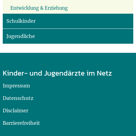
Entwicklung & Erziehung
Schulkinder
Jugendliche
Kinder- und Jugendärzte im Netz
Impressum
Datenschutz
Disclaimer
Barrierefreiheit