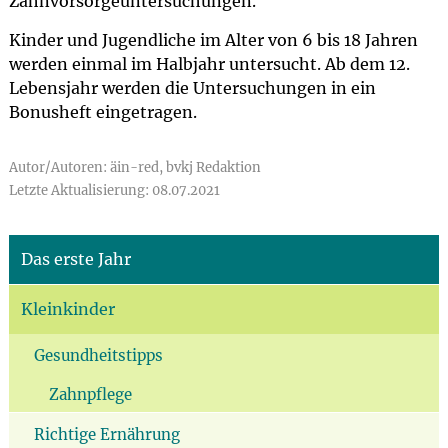
Zahnvorsorgeuntersuchungen.
Kinder und Jugendliche im Alter von 6 bis 18 Jahren
werden einmal im Halbjahr untersucht. Ab dem 12.
Lebensjahr werden die Untersuchungen in ein
Bonusheft eingetragen.
Autor/Autoren: äin-red, bvkj Redaktion
Letzte Aktualisierung: 08.07.2021
Das erste Jahr
Kleinkinder
Gesundheitstipps
Zahnpflege
Richtige Ernährung