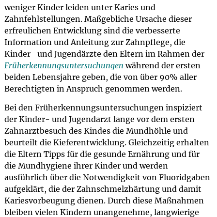
weniger Kinder leiden unter Karies und
Zahnfehlstellungen. Maßgebliche Ursache dieser
erfreulichen Entwicklung sind die verbesserte
Information und Anleitung zur Zahnpflege, die
Kinder- und Jugendärzte den Eltern im Rahmen der
Früherkennungsuntersuchungen
während der ersten
beiden Lebensjahre geben, die von über 90% aller
Berechtigten in Anspruch genommen werden.
Bei den Früherkennungsuntersuchungen inspiziert
der Kinder- und Jugendarzt lange vor dem ersten
Zahnarztbesuch des Kindes die Mundhöhle und
beurteilt die Kieferentwicklung. Gleichzeitig erhalten
die Eltern Tipps für die gesunde Ernährung und für
die Mundhygiene ihrer Kinder und werden
ausführlich über die Notwendigkeit von Fluoridgaben
aufgeklärt, die der Zahnschmelzhärtung und damit
Kariesvorbeugung dienen. Durch diese Maßnahmen
bleiben vielen Kindern unangenehme, langwierige