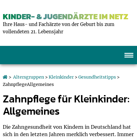
KINDER- & JUGENDÄRZTE IM NETZ
Ihre Haus- und Fachärzte von der Geburt bis zum
vollendeten 21. Lebensjahr
>
Altersgruppen
>
Kleinkinder
>
Gesundheitstipps
>
ZahnpflegeAllgemeines
Zahnpflege für Kleinkinder:
Allgemeines
Die Zahngesundheit von Kindern in Deutschland hat
sich in den letzten Jahren merklich verbessert. Immer