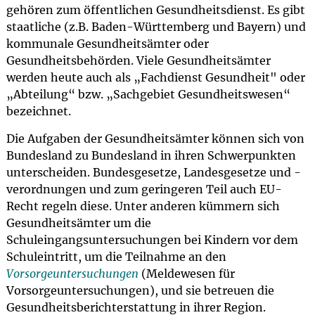
gehören zum öffentlichen Gesundheitsdienst. Es gibt
staatliche (z.B. Baden-Württemberg und Bayern) und
kommunale Gesundheitsämter oder
Gesundheitsbehörden. Viele Gesundheitsämter
werden heute auch als „Fachdienst Gesundheit" oder
„Abteilung“ bzw. „Sachgebiet Gesundheitswesen“
bezeichnet.
Die Aufgaben der Gesundheitsämter können sich von
Bundesland zu Bundesland in ihren Schwerpunkten
unterscheiden. Bundesgesetze, Landesgesetze und -
verordnungen und zum geringeren Teil auch EU-
Recht regeln diese. Unter anderen kümmern sich
Gesundheitsämter um die
Schuleingangsuntersuchungen bei Kindern vor dem
Schuleintritt, um die Teilnahme an den
Vorsorgeuntersuchungen
(Meldewesen für
Vorsorgeuntersuchungen), und sie betreuen die
Gesundheitsberichterstattung in ihrer Region.