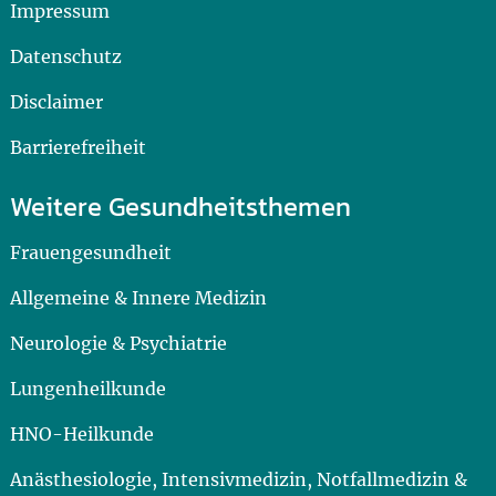
Impressum
Datenschutz
Disclaimer
Barrierefreiheit
Weitere Gesundheitsthemen
Frauengesundheit
Allgemeine & Innere Medizin
Neurologie & Psychiatrie
Lungenheilkunde
HNO-Heilkunde
Anästhesiologie, Intensivmedizin, Notfallmedizin &