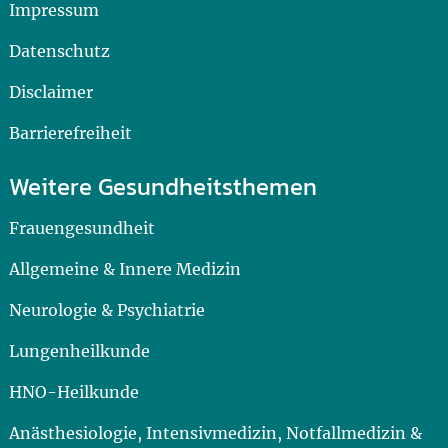
Impressum
Datenschutz
Disclaimer
Barrierefreiheit
Weitere Gesundheitsthemen
Frauengesundheit
Allgemeine & Innere Medizin
Neurologie & Psychiatrie
Lungenheilkunde
HNO-Heilkunde
Anästhesiologie, Intensivmedizin, Notfallmedizin &