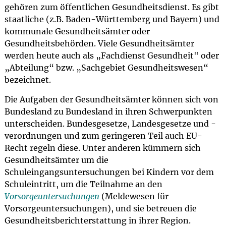
gehören zum öffentlichen Gesundheitsdienst. Es gibt
staatliche (z.B. Baden-Württemberg und Bayern) und
kommunale Gesundheitsämter oder
Gesundheitsbehörden. Viele Gesundheitsämter
werden heute auch als „Fachdienst Gesundheit" oder
„Abteilung“ bzw. „Sachgebiet Gesundheitswesen“
bezeichnet.
Die Aufgaben der Gesundheitsämter können sich von
Bundesland zu Bundesland in ihren Schwerpunkten
unterscheiden. Bundesgesetze, Landesgesetze und -
verordnungen und zum geringeren Teil auch EU-
Recht regeln diese. Unter anderen kümmern sich
Gesundheitsämter um die
Schuleingangsuntersuchungen bei Kindern vor dem
Schuleintritt, um die Teilnahme an den
Vorsorgeuntersuchungen
(Meldewesen für
Vorsorgeuntersuchungen), und sie betreuen die
Gesundheitsberichterstattung in ihrer Region.