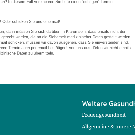
ch? In diesem Fall vereinbaren Sie bitte einen "richtigen" Termin.
! Oder schicken Sie uns eine mail!
en, dann müssen Sie sich darüber im Klaren sein, dass emails nicht den
gerecht werden, die an die Sicherheit medizinischer Daten gestellt werden.
mail schicken, müssen wir davon ausgehen, dass Sie einverstanden sind,
Ihren Termin auch per email bestätigen! Von uns aus dürfen wir nicht emails
zinische Daten zu übermitteln.
Weitere Gesund
Frauengesundheit
Allgemeine & Innere 