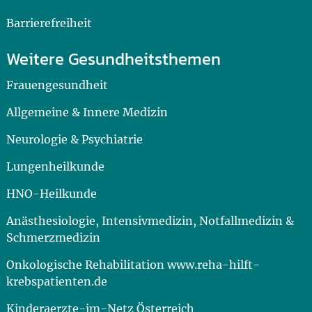
Barrierefreiheit
Weitere Gesundheitsthemen
Frauengesundheit
Allgemeine & Innere Medizin
Neurologie & Psychiatrie
Lungenheilkunde
HNO-Heilkunde
Anästhesiologie, Intensivmedizin, Notfallmedizin &
Schmerzmedizin
Onkologische Rehabilitation www.reha-hilft-
krebspatienten.de
Kinderaerzte-im-Netz Österreich