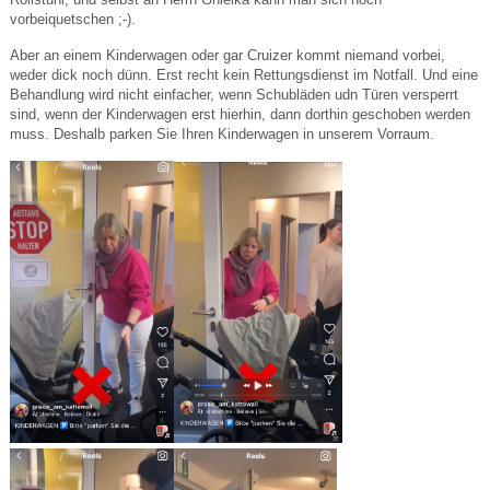
vorbeiquetschen ;-).
Aber an einem Kinderwagen oder gar Cruizer kommt niemand vorbei,
weder dick noch dünn. Erst recht kein Rettungsdienst im Notfall. Und eine
Behandlung wird nicht einfacher, wenn Schubläden udn Türen versperrt
sind, wenn der Kinderwagen erst hierhin, dann dorthin geschoben werden
muss. Deshalb parken Sie Ihren Kinderwagen in unserem Vorraum.