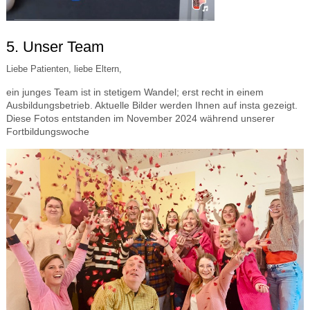
5. Unser Team
Liebe Patienten, liebe Eltern,
ein junges Team ist in stetigem Wandel; erst recht in einem
Ausbildungsbetrieb. Aktuelle Bilder werden Ihnen auf insta gezeigt.
Diese Fotos entstanden im November 2024 während unserer
Fortbildungswoche