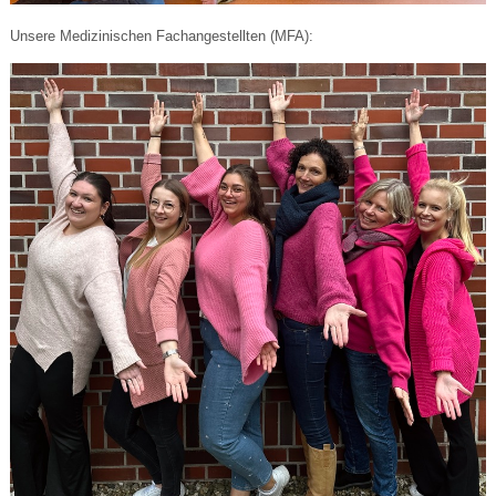
Unsere Medizinischen Fachangestellten (MFA):