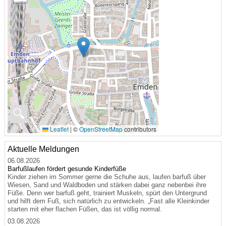
🔍
Leaflet
|
©
OpenStreetMap
contributors
Aktuelle Meldungen
06.08.2026
Barfußlaufen fördert gesunde Kinderfüße
Kinder ziehen im Sommer gerne die Schuhe aus, laufen barfuß über
Wiesen, Sand und Waldboden und stärken dabei ganz nebenbei ihre
Füße. Denn wer barfuß geht, trainiert Muskeln, spürt den Untergrund
und hilft dem Fuß, sich natürlich zu entwickeln. „Fast alle Kleinkinder
starten mit eher flachen Füßen, das ist völlig normal.
03.08.2026