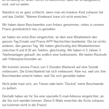
sind, und so weiter.
Natürlich ist es ganz schlecht, wenn man ein krankes Kind zuhause hat
und das Gefühl: "Meinen Kinderarzt kann ich nicht erreichen.:"
Wir haben diese Beschwerden zum Anlass genommen, vieles in unserer
Praxis grundsätzlich neu zu gestalten.
wir haben ein extra Büro eingerichtet, an dem eine Mitarbeiterin den
ganzen Tag Emails und Praxis-APP-Nachrichten bearbeitet. Die tut nichts
anderes, den ganzen Tag. Wir haben gleichzeitig drei Mitarbeiterinnen
zwischen 8 und 8:30 am Telefon, gleichzeitig. Wir haben in 5 Jahren 3
Telefonanlagen gekauft, bis endlich eine funktionierte. Wir beiten Rückrufe
udn Videosprechstunden an.
Wir konnten unsere Praxis von 3 Stunden Wartezeit auf eine Stunde
verbessern. Die Erreichbarkeit hat sich verbessert. Aber nur, weil uns Ihre
Beschwerden erreicht haben, weil Sie sich gemeldet haben.
Nicht jeder traut sich, am Tresen oder beim "Dockta" seine Beschwerde
zu äußern.
Deshalb haben wir für Sie eine spezielle E-mail-Adresse eingerichtet, an
die Sie sich wenden können. Diese E-Mails erreichen die Ärzte zuhause,
sie kommen nicht in die Praxis!