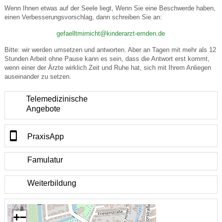
Wenn Ihnen etwas auf der Seele liegt, Wenn Sie eine Beschwerde haben,
einen Verbesserungsvorschlag, dann schreiben Sie an:
gefaelltmirnicht@kinderarzt-emden.de
Bitte: wir werden umsetzen und antworten. Aber an Tagen mit mehr als 12
Stunden Arbeit ohne Pause kann es sein, dass die Antwort erst kommt,
wenn einer der Ärzte wirklich Zeit und Ruhe hat, sich mit Ihrem Anliegen
auseinander zu setzen.
Telemedizinische
Angebote
PraxisApp
Famulatur
Weiterbildung
+
−