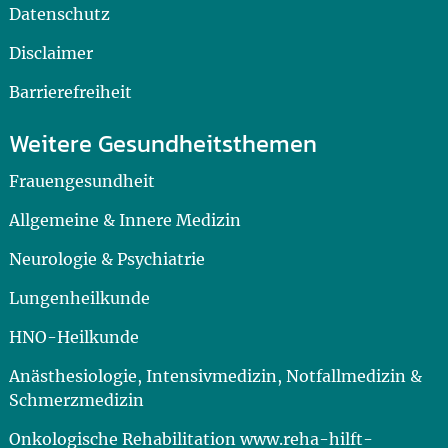
Datenschutz
Disclaimer
Barrierefreiheit
Weitere Gesundheitsthemen
Frauengesundheit
Allgemeine & Innere Medizin
Neurologie & Psychiatrie
Lungenheilkunde
HNO-Heilkunde
Anästhesiologie, Intensivmedizin, Notfallmedizin &
Schmerzmedizin
Onkologische Rehabilitation www.reha-hilft-