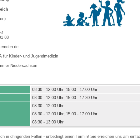
Reich
nen)
51
91 88
-emden.de
Ä für Kinder- und Jugendmedizin
mmer Niedersachsen
08.30 - 12.00 Uhr; 15.00 - 17.00 Uhr
08.30 - 12.00 Uhr; 15.00 - 17.30 Uhr
08.30 - 12.00 Uhr
08.30 - 12.00 Uhr; 15.00 - 17.00 Uhr
08:30 - 13:00 Uhr
auch in dringenden Fällen - unbedingt einen Termin! Sie erreichen uns am einf