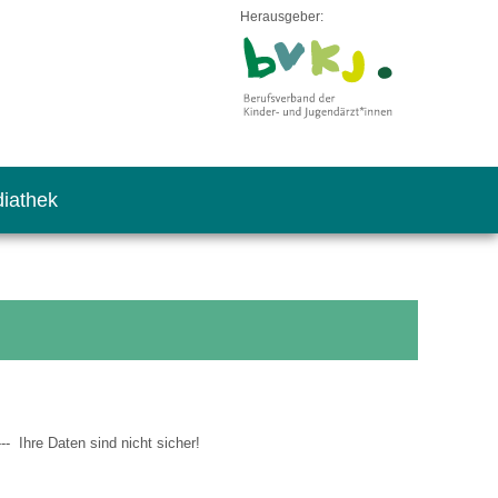
Herausgeber:
iathek
-- Ihre Daten sind nicht sicher!