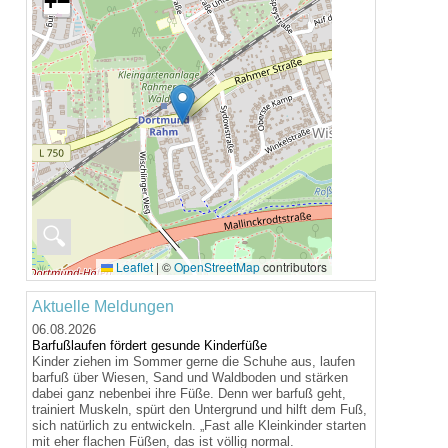
+
−
🔍
Leaflet
|
©
OpenStreetMap
contributors
Aktuelle Meldungen
06.08.2026
Barfußlaufen fördert gesunde Kinderfüße
Kinder ziehen im Sommer gerne die Schuhe aus, laufen
barfuß über Wiesen, Sand und Waldboden und stärken
dabei ganz nebenbei ihre Füße. Denn wer barfuß geht,
trainiert Muskeln, spürt den Untergrund und hilft dem Fuß,
sich natürlich zu entwickeln. „Fast alle Kleinkinder starten
mit eher flachen Füßen, das ist völlig normal.