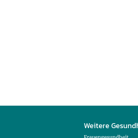
Weitere Gesund
Frauengesundheit