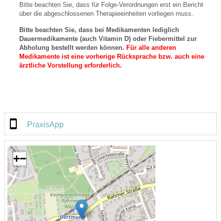
Bitte beachten Sie, dass für Folge-Verordnungen erst ein Bericht
über die abgeschlossenen Therapieeinheiten vorliegen muss.
Bitte beachten Sie, dass bei Medikamenten lediglich
Dauermedikamente (auch Vitamin D) oder Fiebermittel zur
Abholung bestellt werden können.
Für alle anderen
Medikamente ist eine vorherige Rücksprache bzw. auch eine
ärztliche Vorstellung erforderlich.
PraxisApp
+
−