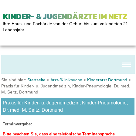
KINDER- & JUGENDÄRZTE IM NETZ
Ihre Haus- und Fachärzte von der Geburt bis zum vollendeten 21.
Lebensjahr
Sie sind hier:
Startseite
>
Arzt-/Kliniksuche
>
Kinderarzt Dortmund
>
Praxis für Kinder- u. Jugendmedizin, Kinder-Pneumologie, Dr. med.
M. Seitz, Dortmund
Praxis für Kinder- u. Jugendmedizin, Kinder-Pneumologie,
Dr. med. M. Seitz, Dortmund
Terminvergabe:
Bitte beachten Sie, dass eine telefonische Terminabsprache