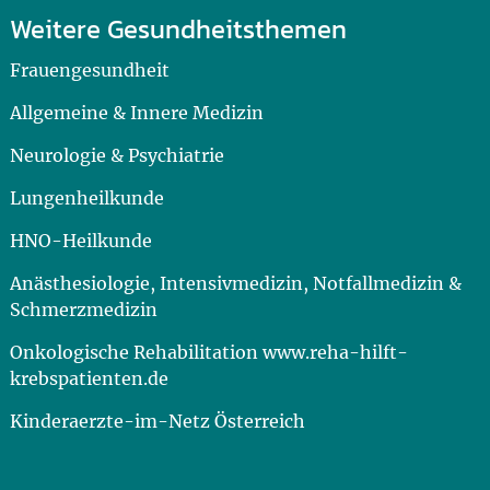
Weitere Gesundheitsthemen
Frauengesundheit
Allgemeine & Innere Medizin
Neurologie & Psychiatrie
Lungenheilkunde
HNO-Heilkunde
Anästhesiologie, Intensivmedizin, Notfallmedizin &
Schmerzmedizin
Onkologische Rehabilitation www.reha-hilft-
krebspatienten.de
Kinderaerzte-im-Netz Österreich